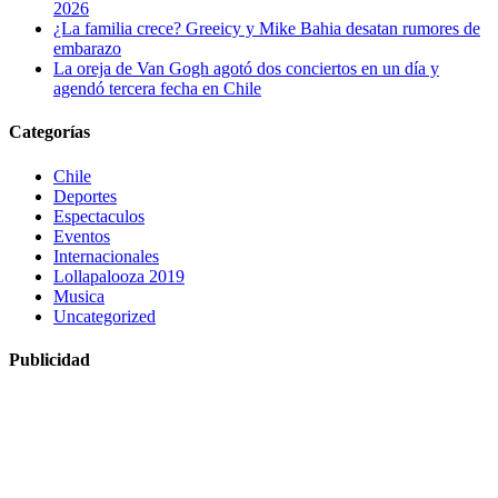
2026
¿La familia crece? Greeicy y Mike Bahia desatan rumores de
embarazo
La oreja de Van Gogh agotó dos conciertos en un día y
agendó tercera fecha en Chile
Categorías
Chile
Deportes
Espectaculos
Eventos
Internacionales
Lollapalooza 2019
Musica
Uncategorized
Publicidad