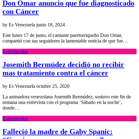
Don Omar anuncio que fue diagnosticado
con Cáncer
by Es Venezuela
junio 18, 2024
Este lunes 17 de junio, el cantante puertorriqueño Don Omar,
compartió con sus seguidores la lamentable noticia de que fue…
Espectaculos
Josemith Bermúdez decidió no recibir
mas tratamiento contra el cáncer
by Es Venezuela
octubre 25, 2020
La animadora venezolana Josemith Bermúdez, sostuvo este fin de
semana una entrevista con el programa ‘Sábado en la noche’,
donde…
Espectaculos
Falleció la madre de Gaby Spanic: