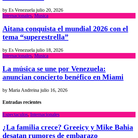
by Es Venezuela
julio 20, 2026
Internacionales
,
Musica
Aitana conquista el mundial 2026 con el
tema “superestrella”
by Es Venezuela
julio 18, 2026
Internacionales
,
Musica
La música se une por Venezuela:
anuncian concierto benéfico en Miami
by Maria Andreina
julio 16, 2026
Entradas recientes
Espectaculos
,
Internacionales
¿La familia crece? Greeicy y Mike Bahia
desatan rumores de embarazo