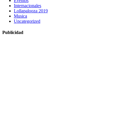
Eventos
Internacionales
Lollapalooza 2019
Musica
Uncategorized
Publicidad