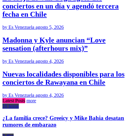
conciertos en un día y agendó tercera
fecha en Chile
by Es Venezuela
agosto 5, 2026
Madonna y Kyle anuncian “Love
sensation (afterhours mix)”
by Es Venezuela
agosto 4, 2026
Nuevas localidades disponibles para los
conciertos de Rawayana en Chile
by Es Venezuela
agosto 4, 2026
Latest Posts
more
10 horas
¿La familia crece? Greeicy y Mike Bahia desatan
rumores de embarazo