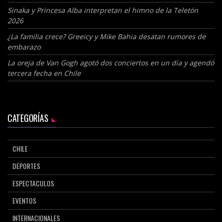
Sinaka y Princesa Alba interpretan el himno de la Teletón
2026
¿La familia crece? Greeicy y Mike Bahia desatan rumores de
embarazo
La oreja de Van Gogh agotó dos conciertos en un día y agendó
tercera fecha en Chile
CATEGORÍAS
CHILE
DEPORTES
ESPECTACULOS
EVENTOS
INTERNACIONALES