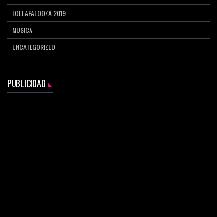
LOLLAPALOOZA 2019
MUSICA
UNCATEGORIZED
PUBLICIDAD