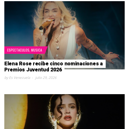
ESPECTACULOS
,
MUSICA
Elena Rose recibe cinco nominaciones a
Premios Juventud 2026
by Es Venezuela
julio 29, 2026