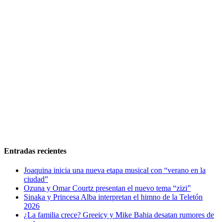
Entradas recientes
Joaquina inicia una nueva etapa musical con “verano en la
ciudad”
Ozuna y Omar Courtz presentan el nuevo tema “zizi”
Sinaka y Princesa Alba interpretan el himno de la Teletón
2026
¿La familia crece? Greeicy y Mike Bahia desatan rumores de