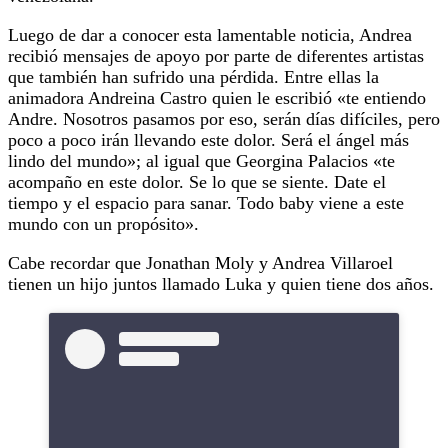
Luego de dar a conocer esta lamentable noticia, Andrea
recibió mensajes de apoyo por parte de diferentes artistas
que también han sufrido una pérdida. Entre ellas la
animadora Andreina Castro quien le escribió «te entiendo
Andre. Nosotros pasamos por eso, serán días difíciles, pero
poco a poco irán llevando este dolor. Será el ángel más
lindo del mundo»; al igual que Georgina Palacios «te
acompaño en este dolor. Se lo que se siente. Date el
tiempo y el espacio para sanar. Todo baby viene a este
mundo con un propósito».
Cabe recordar que Jonathan Moly y Andrea Villaroel
tienen un hijo juntos llamado Luka y quien tiene dos años.