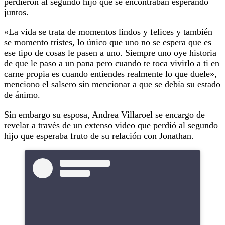
perdieron al segundo hijo que se encontraban esperando
juntos.
«La vida se trata de momentos lindos y felices y también
se momento tristes, lo único que uno no se espera que es
ese tipo de cosas le pasen a uno. Siempre uno oye historia
de que le paso a un pana pero cuando te toca vivirlo a ti en
carne propia es cuando entiendes realmente lo que duele»,
menciono el salsero sin mencionar a que se debía su estado
de ánimo.
Sin embargo su esposa, Andrea Villaroel se encargo de
revelar a través de un extenso video que perdió al segundo
hijo que esperaba fruto de su relación con Jonathan.