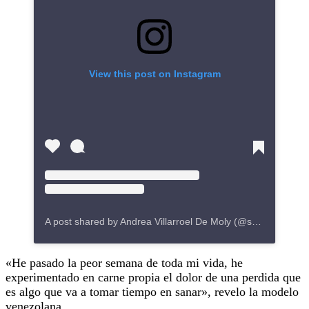
View this post on Instagram
A post shared by Andrea Villarroel De Moly (@soyandreatv)
«He pasado la peor semana de toda mi vida, he
experimentado en carne propia el dolor de una perdida que
es algo que va a tomar tiempo en sanar», revelo la modelo
venezolana.