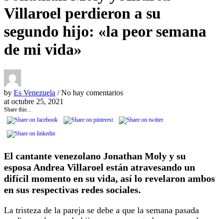
Villaroel perdieron a su
segundo hijo: «la peor semana
de mi vida»
by
Es Venezuela
/ No hay comentarios
at
octubre 25, 2021
Share this...
El cantante venezolano Jonathan Moly y su
esposa Andrea Villaroel están atravesando un
difícil momento en su vida, así lo revelaron ambos
en sus respectivas redes sociales.
La tristeza de la pareja se debe a que la semana pasada