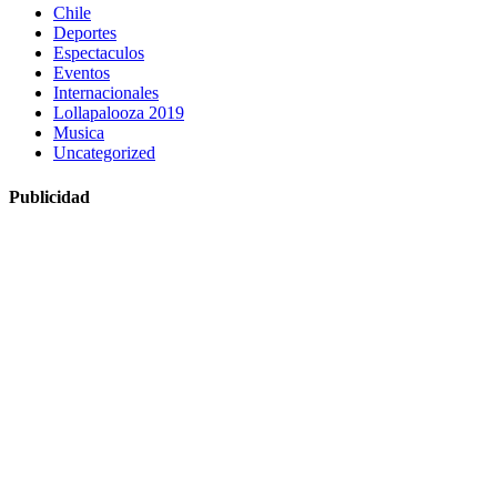
Chile
Deportes
Espectaculos
Eventos
Internacionales
Lollapalooza 2019
Musica
Uncategorized
Publicidad