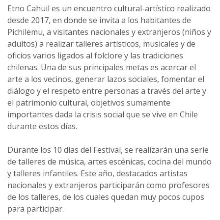
Etno Cahuil es un encuentro cultural-artístico realizado
desde 2017, en donde se invita a los habitantes de
Pichilemu, a visitantes nacionales y extranjeros (niños y
adultos) a realizar talleres artísticos, musicales y de
oficios varios ligados al folclore y las tradiciones
chilenas. Una de sus principales metas es acercar el
arte a los vecinos, generar lazos sociales, fomentar el
diálogo y el respeto entre personas a través del arte y
el patrimonio cultural, objetivos sumamente
importantes dada la crisis social que se vive en Chile
durante estos días.
Durante los 10 días del Festival, se realizarán una serie
de talleres de música, artes escénicas, cocina del mundo
y talleres infantiles. Este año, destacados artistas
nacionales y extranjeros participarán como profesores
de los talleres, de los cuales quedan muy pocos cupos
para participar.