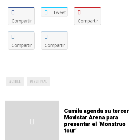
Tweet
Compartir
Compartir
Compartir
Compartir
CHILE
FESTIVAL
Camila agenda su tercer
Movistar Arena para
presentar el ‘Monstruo
tour’