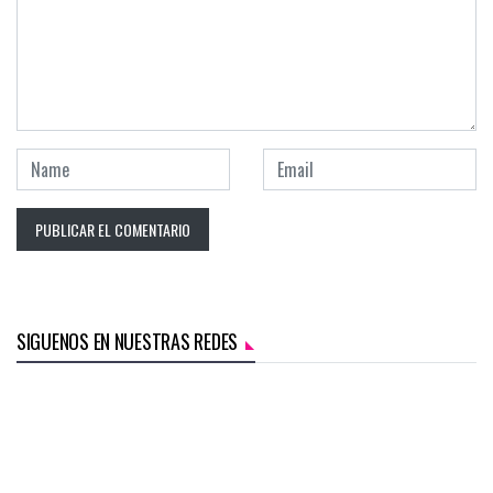
SIGUENOS EN NUESTRAS REDES