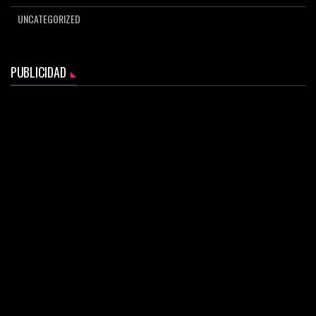
UNCATEGORIZED
PUBLICIDAD