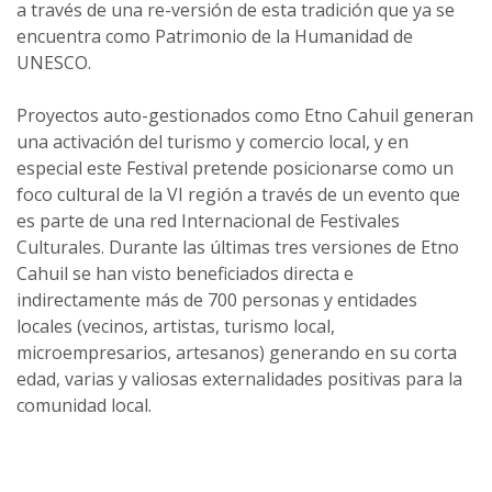
a través de una re-versión de esta tradición que ya se
encuentra como Patrimonio de la Humanidad de
UNESCO.
Proyectos auto-gestionados como Etno Cahuil generan
una activación del turismo y comercio local, y en
especial este Festival pretende posicionarse como un
foco cultural de la VI región a través de un evento que
es parte de una red Internacional de Festivales
Culturales. Durante las últimas tres versiones de Etno
Cahuil se han visto beneficiados directa e
indirectamente más de 700 personas y entidades
locales (vecinos, artistas, turismo local,
microempresarios, artesanos) generando en su corta
edad, varias y valiosas externalidades positivas para la
comunidad local.