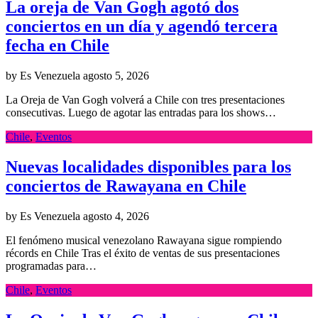
La oreja de Van Gogh agotó dos
conciertos en un día y agendó tercera
fecha en Chile
by Es Venezuela
agosto 5, 2026
La Oreja de Van Gogh volverá a Chile con tres presentaciones
consecutivas. Luego de agotar las entradas para los shows…
Chile
,
Eventos
Nuevas localidades disponibles para los
conciertos de Rawayana en Chile
by Es Venezuela
agosto 4, 2026
El fenómeno musical venezolano Rawayana sigue rompiendo
récords en Chile Tras el éxito de ventas de sus presentaciones
programadas para…
Chile
,
Eventos