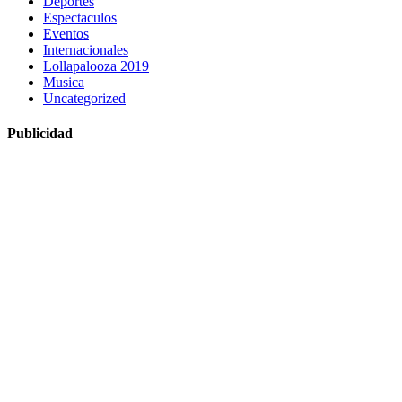
Deportes
Espectaculos
Eventos
Internacionales
Lollapalooza 2019
Musica
Uncategorized
Publicidad