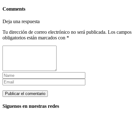
Comments
Deja una respuesta
Tu dirección de correo electrónico no será publicada.
Los campos
obligatorios están marcados con
*
Siguenos en nuestras redes