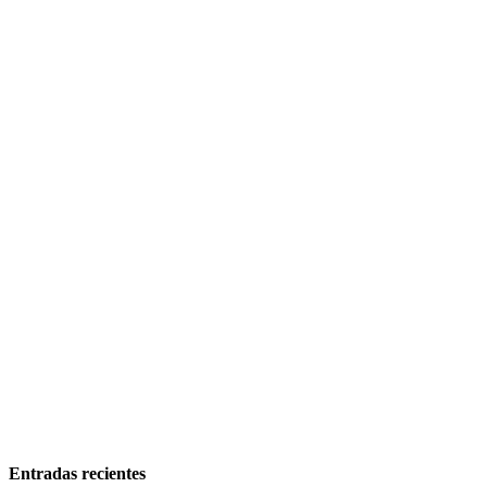
Entradas recientes