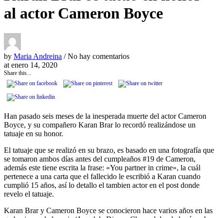
al actor Cameron Boyce
by
Maria Andreina
/ No hay comentarios
at
enero 14, 2020
Share this...
Han pasado seis meses de la inesperada muerte del actor Cameron
Boyce, y su compañero Karan Brar lo recordó realizándose un
tatuaje en su honor.
El tatuaje que se realizó en su brazo, es basado en una fotografía que
se tomaron ambos días antes del cumpleaños #19 de Cameron,
además este tiene escrita la frase: «You partner in crime», la cuál
pertenece a una carta que el fallecido le escribió a Karan cuando
cumplió 15 años, así lo detallo el tambien actor en el post donde
revelo el tatuaje.
Karan Brar y Cameron Boyce se conocieron hace varios años en las