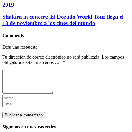
2019
Shakira in concert: El Dorado World Tour llega el
13 de noviembre a los cines del mundo
Comments
Deja una respuesta
Tu dirección de correo electrónico no será publicada.
Los campos
obligatorios están marcados con
*
Siguenos en nuestras redes