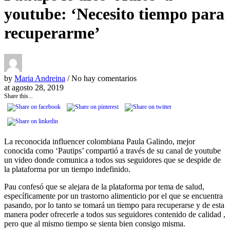
youtube: ‘Necesito tiempo para
recuperarme’
by
Maria Andreina
/ No hay comentarios
at
agosto 28, 2019
Share this...
La reconocida influencer colombiana Paula Galindo, mejor
conocida como ‘Pautips’ compartió a través de su canal de youtube
un video donde comunica a todos sus seguidores que se despide de
la plataforma por un tiempo indefinido.
Pau confesó que se alejara de la plataforma por tema de salud,
específicamente por un trastorno alimenticio por el que se encuentra
pasando, por lo tanto se tomará un tiempo para recuperarse y de esta
manera poder ofrecerle a todos sus seguidores contenido de calidad ,
pero que al mismo tiempo se sienta bien consigo misma.