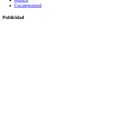
Musica
Uncategorized
Publicidad