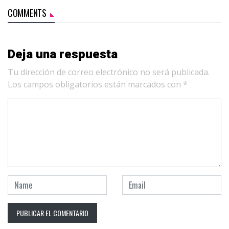
COMMENTS
Deja una respuesta
Tu dirección de correo electrónico no será publicada.
Los campos obligatorios están marcados con
*