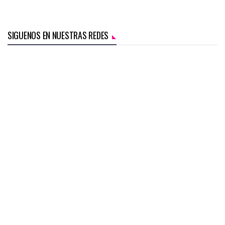
SIGUENOS EN NUESTRAS REDES