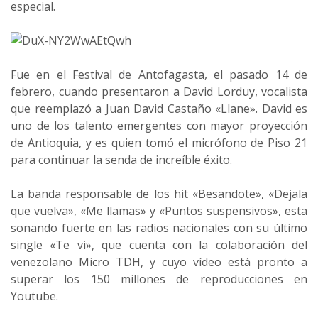
especial.
Fue en el Festival de Antofagasta, el pasado 14 de
febrero, cuando presentaron a David Lorduy, vocalista
que reemplazó a Juan David Castaño «Llane». David es
uno de los talento emergentes con mayor proyección
de Antioquia, y es quien tomó el micrófono de Piso 21
para continuar la senda de increíble éxito.
La banda responsable de los hit «Besandote», «Dejala
que vuelva», «Me llamas» y «Puntos suspensivos», esta
sonando fuerte en las radios nacionales con su último
single «Te vi», que cuenta con la colaboración del
venezolano Micro TDH, y cuyo vídeo está pronto a
superar los 150 millones de reproducciones en
Youtube.