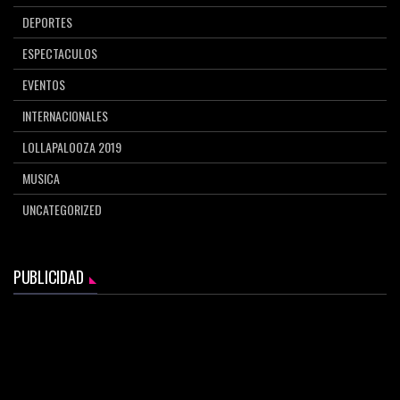
DEPORTES
ESPECTACULOS
EVENTOS
INTERNACIONALES
LOLLAPALOOZA 2019
MUSICA
UNCATEGORIZED
PUBLICIDAD