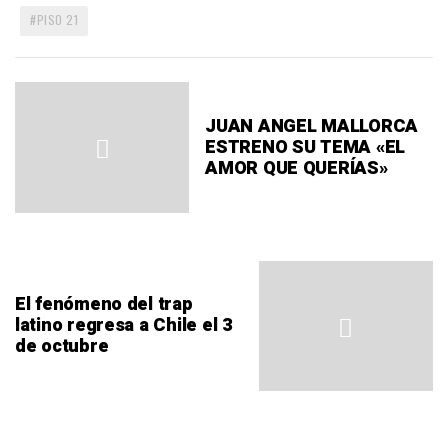
PISO 21
JUAN ANGEL MALLORCA
ESTRENO SU TEMA «EL
AMOR QUE QUERÍAS»
El fenómeno del trap
latino regresa a Chile el 3
de octubre