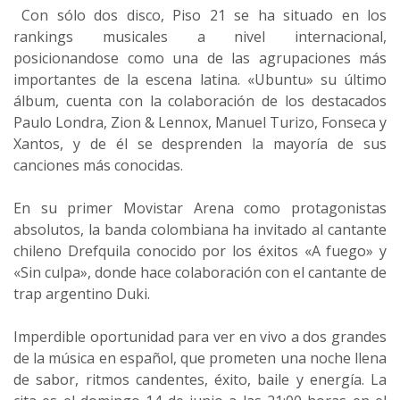
Con sólo dos disco, Piso 21 se ha situado en los
rankings musicales a nivel internacional,
posicionandose como una de las agrupaciones más
importantes de la escena latina. «Ubuntu» su último
álbum, cuenta con la colaboración de los destacados
Paulo Londra, Zion & Lennox, Manuel Turizo, Fonseca y
Xantos, y de él se desprenden la mayoría de sus
canciones más conocidas.
En su primer Movistar Arena como protagonistas
absolutos, la banda colombiana ha invitado al cantante
chileno Drefquila conocido por los éxitos «A fuego» y
«Sin culpa», donde hace colaboración con el cantante de
trap argentino Duki.
Imperdible oportunidad para ver en vivo a dos grandes
de la música en español, que prometen una noche llena
de sabor, ritmos candentes, éxito, baile y energía. La