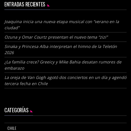
ENTRADAS RECIENTES
Joaquina inicia una nueva etapa musical con “verano en la
ciudad”
Ozuna y Omar Courtz presentan el nuevo tema “zizi”
Sinaka y Princesa Alba interpretan el himno de la Teletón
2026
¿La familia crece? Greeicy y Mike Bahia desatan rumores de
embarazo
La oreja de Van Gogh agotó dos conciertos en un día y agendó
tercera fecha en Chile
CATEGORÍAS
CHILE