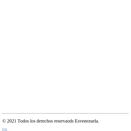
© 2021 Todos los derechos reservaods Esvenezuela.