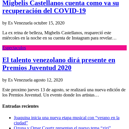
Migbelis Castellanos cuenta como va su
recuperación del COVID-19
by Es Venezuela
octubre 15, 2020
La ex reina de belleza, Migbelis Castellanos, reapareció este
miércoles en la noche en su cuenta de Instagram para revelar…
Espectaculos
El talento venezolano dirá presente en
Premios Juventud 2020
by Es Venezuela
agosto 12, 2020
Este proximo jueves 13 de agosto, se realizará una nueva edición de
los Premios Juventud. Un evento donde los artistas…
Entradas recientes
Joaquina inicia una nueva etapa musical con “verano en la
ciudad”
Ozuna y Omar Courtz presentan el nuevo tema “zizi”