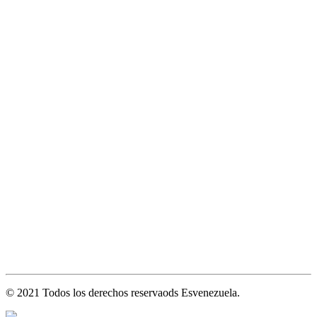
© 2021 Todos los derechos reservaods Esvenezuela.