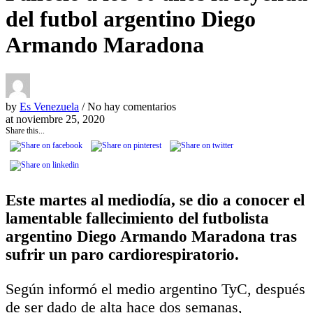
del futbol argentino Diego
Armando Maradona
by
Es Venezuela
/ No hay comentarios
at
noviembre 25, 2020
Share this...
Este martes al mediodía, se dio a conocer el
lamentable fallecimiento del futbolista
argentino Diego Armando Maradona tras
sufrir un paro cardiorespiratorio.
Según informó el medio argentino TyC, después
de ser dado de alta hace dos semanas,