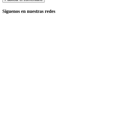
Siguenos en nuestras redes