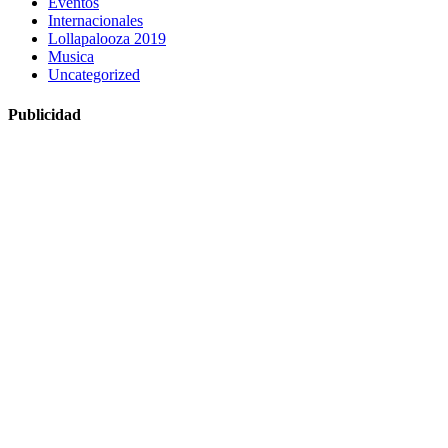
Eventos
Internacionales
Lollapalooza 2019
Musica
Uncategorized
Publicidad