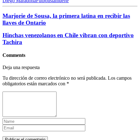
Diego Maradona
Futbolista
muerte
Marjorie de Sousa, la primera latina en recibir las
llaves de Ontario
Hinchas venezolanos en Chile vibran con deportivo
Tachira
Comments
Deja una respuesta
Tu dirección de correo electrónico no será publicada.
Los campos
obligatorios están marcados con
*