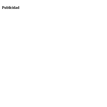
Publicidad