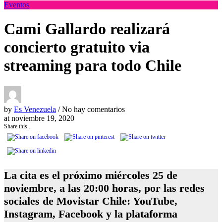
Eventos
Cami Gallardo realizará
concierto gratuito via
streaming para todo Chile
by
Es Venezuela
/ No hay comentarios
at
noviembre 19, 2020
Share this...
La cita es el próximo miércoles 25 de
noviembre, a las 20:00 horas, por las redes
sociales de Movistar Chile: YouTube,
Instagram, Facebook y la plataforma