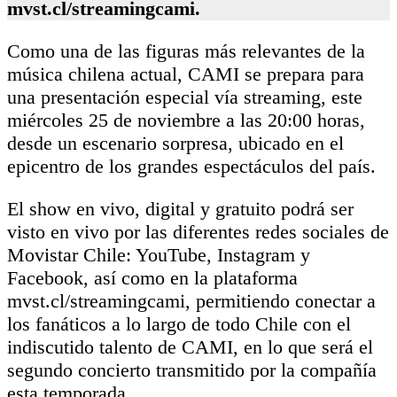
mvst.cl/streamingcami.
Como una de las figuras más relevantes de la
música chilena actual, CAMI se prepara para
una presentación especial vía streaming, este
miércoles 25 de noviembre a las 20:00 horas,
desde un escenario sorpresa, ubicado en el
epicentro de los grandes espectáculos del país.
El show en vivo, digital y gratuito podrá ser
visto en vivo por las diferentes redes sociales de
Movistar Chile: YouTube, Instagram y
Facebook, así como en la plataforma
mvst.cl/streamingcami, permitiendo conectar a
los fanáticos a lo largo de todo Chile con el
indiscutido talento de CAMI, en lo que será el
segundo concierto transmitido por la compañía
esta temporada.