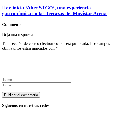
Hoy inicia ‘Abre STGO’, una experiencia
gastronómica en las Terrazas del Movistar Arena
Comments
Deja una respuesta
Tu dirección de correo electrónico no será publicada.
Los campos
obligatorios están marcados con
*
Siguenos en nuestras redes