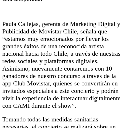
Paula Callejas, gerenta de Marketing Digital y
Publicidad de Movistar Chile, señala que
“estamos muy emocionados por llevar los
grandes éxitos de una reconocida artista
nacional hacia todo Chile, a través de nuestras
redes sociales y plataformas digitales.
Asimismo, nuevamente contaremos con 10
ganadores de nuestro concurso a través de la
app Club Movistar, quienes se convertirán en
invitados especiales a este concierto y podrán
vivir la experiencia de interactuar digitalmente
con CAMI durante el show”.
Tomando todas las medidas sanitarias
necesarias, el concierto se realizará sobre un