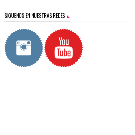
SIGUENOS EN NUESTRAS REDES