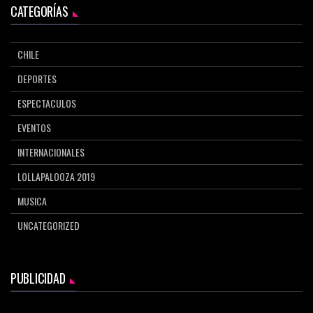
CATEGORÍAS
CHILE
DEPORTES
ESPECTACULOS
EVENTOS
INTERNACIONALES
LOLLAPALOOZA 2019
MUSICA
UNCATEGORIZED
PUBLICIDAD