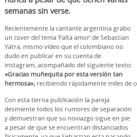
semanas sin verse.
Recientemente la cantante argentina grabo
un cover del tema ‘Falta amor’ de Sebastian
Yatra, mismo vídeo que el colombiano no
dudo en publicar en su cuenta de
instagram, acompañado del siguiente texto:
«Gracias muñequita por esta versión tan
hermosa»,
recibiendo rápidamente miles de c
Con esta tierna publicación la pareja
desmiente todos los rumores de separación
y demuestran que su noviazgo sigue en pie
a pesar de que se encuentran distanciados
físicamente, ya que Sebastian esta pasando