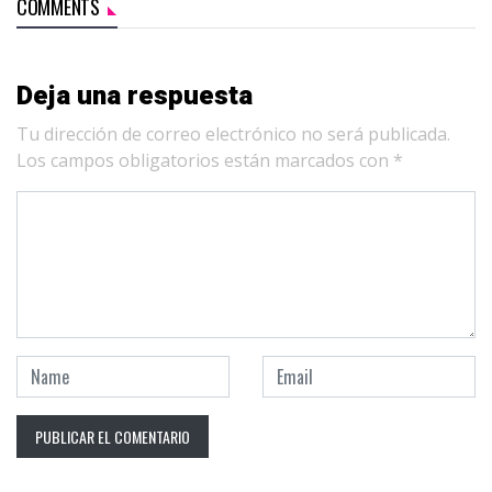
COMMENTS
Deja una respuesta
Tu dirección de correo electrónico no será publicada.
Los campos obligatorios están marcados con
*