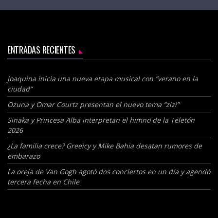
ENTRADAS RECIENTES
Joaquina inicia una nueva etapa musical con “verano en la
ciudad”
Ozuna y Omar Courtz presentan el nuevo tema “zizi”
Sinaka y Princesa Alba interpretan el himno de la Teletón
2026
¿La familia crece? Greeicy y Mike Bahia desatan rumores de
embarazo
La oreja de Van Gogh agotó dos conciertos en un día y agendó
tercera fecha en Chile