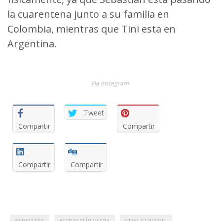
la cuarentena junto a su familia en
Colombia, mientras que Tini esta en
Argentina.
Via instagram.
Tweet
Compartir
Compartir
Compartir
Compartir