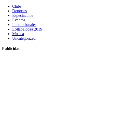
Chile
Deportes
Espectaculos
Eventos
Internacionales
Lollapalooza 2019
Musica
Uncategorized
Publicidad