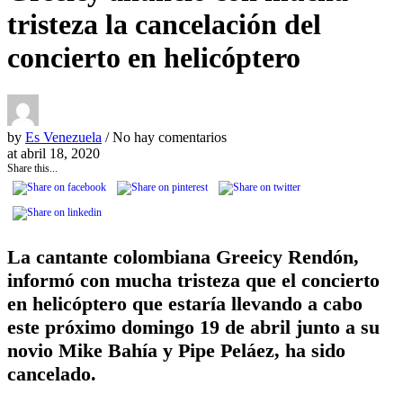
tristeza la cancelación del
concierto en helicóptero
by
Es Venezuela
/ No hay comentarios
at
abril 18, 2020
Share this...
La cantante colombiana Greeicy Rendón,
informó con mucha tristeza que el concierto
en helicóptero que estaría llevando a cabo
este próximo domingo 19 de abril junto a su
novio Mike Bahía y Pipe Peláez, ha sido
cancelado.