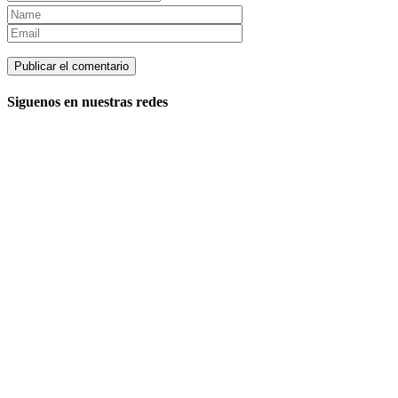
Siguenos en nuestras redes