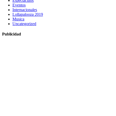
Espectaculos
Eventos
Internacionales
Lollapalooza 2019
Musica
Uncategorized
Publicidad