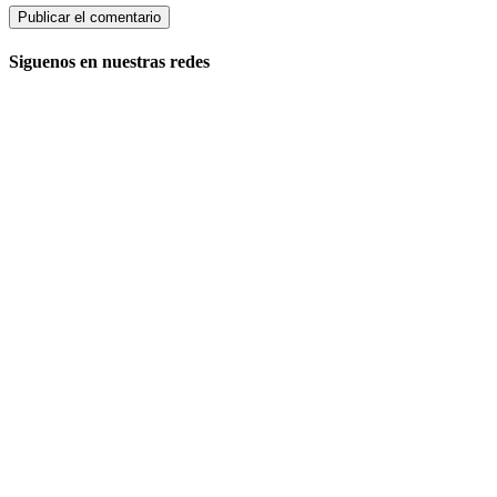
Siguenos en nuestras redes