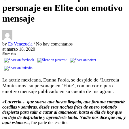
personaje en Elite con emotivo
mensaje
by
Es Venezuela
/ No hay comentarios
at
marzo 18, 2020
Share this...
La actriz mexicana, Danna Paola, se despide de ‘Lucrecia
Montesinos’ su personaje en ‘Elite’, con un corto pero
emotivo mensaje publicado en su cuenta de Instagram.
«Lucrecia… que suerte que hayas llegado, que fortuna compartir
costillas y sombras, desde esas noches frías de enero soñando
despierta para salir a cazar al amanecer, hasta el día de hoy que
no dejo de disfrutarte y aprenderte tanto. Nadie nos dice que no, y
aquí estamos»
, fue parte del escrito.