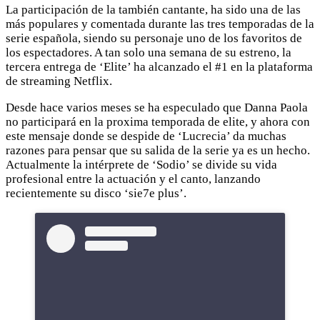
La participación de la también cantante, ha sido una de las
más populares y comentada durante las tres temporadas de la
serie española, siendo su personaje uno de los favoritos de
los espectadores. A tan solo una semana de su estreno, la
tercera entrega de ‘Elite’ ha alcanzado el #1 en la plataforma
de streaming Netflix.
Desde hace varios meses se ha especulado que Danna Paola
no participará en la proxima temporada de elite, y ahora con
este mensaje donde se despide de ‘Lucrecia’ da muchas
razones para pensar que su salida de la serie ya es un hecho.
Actualmente la intérprete de ‘Sodio’ se divide su vida
profesional entre la actuación y el canto, lanzando
recientemente su disco ‘sie7e plus’.