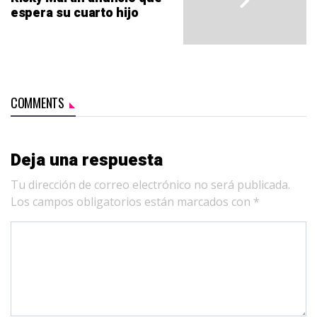
espera su cuarto hijo
COMMENTS
Deja una respuesta
Tu dirección de correo electrónico no será publicada.
Los campos obligatorios están marcados con
*