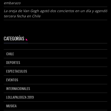
embarazo
La oreja de Van Gogh agotó dos conciertos en un día y agendó
tercera fecha en Chile
CATEGORÍAS
CHILE
DEPORTES
ESPECTACULOS
EVENTOS
INTERNACIONALES
LOLLAPALOOZA 2019
MUSICA