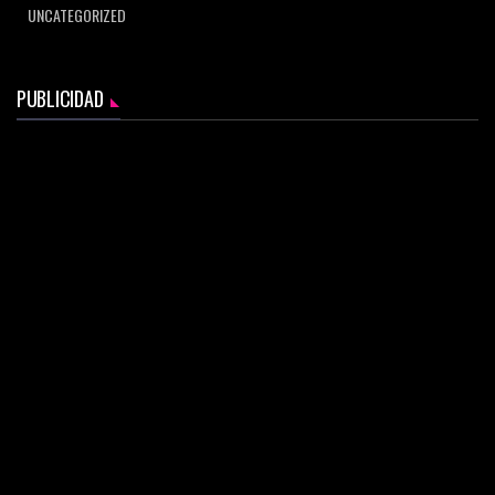
UNCATEGORIZED
PUBLICIDAD