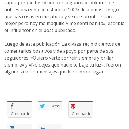
capaz porque he lidiado con algunos problemas de
autoestima y no he estado al 100% de ánimos. Tengo
muchas cosas en mi cabeza y se que pronto estaré
mejor pero hoy me maquillé y me sentí bonita», escribió
el influencer en el post publicado.
Luego de esta publicación La divaza recibió cientos de
comentarios positivos y de apoyo por parte de sus
seguidores. «Quiero verte sonreír siempre y brillar
siempre» y «No dejes que nadie te baje tu luz», fueron
algunos de los mensajes que le hicieron llegar.
Tweet
Compartir
Compartir