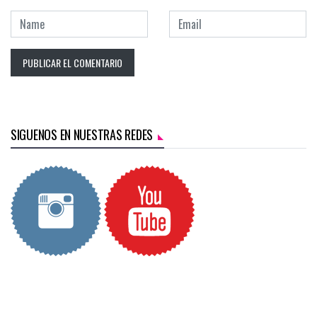
SIGUENOS EN NUESTRAS REDES