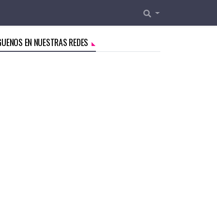
GUENOS EN NUESTRAS REDES