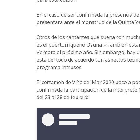
En el caso de ser confirmada la presencia de
presentara ante el monstruo de la Quinta V
Otros de los cantantes que suena con mucha 
es el puertorriqueño Ozuna. «También estar
Vergara el próximo año. Sin embargo, hay u
está del todo de acuerdo con aspectos técni
programa Intrusos.
El certamen de Viña del Mar 2020 poco a po
confirmada la participación de la intérprete
del 23 al 28 de febrero.