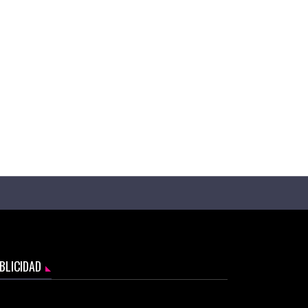
BLICIDAD