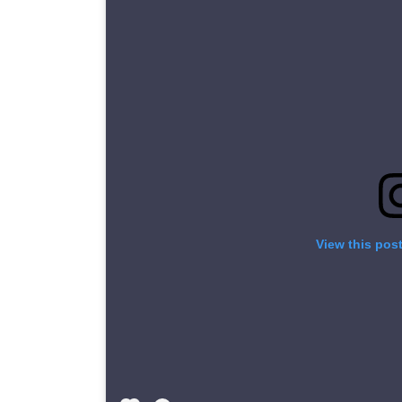
View this pos