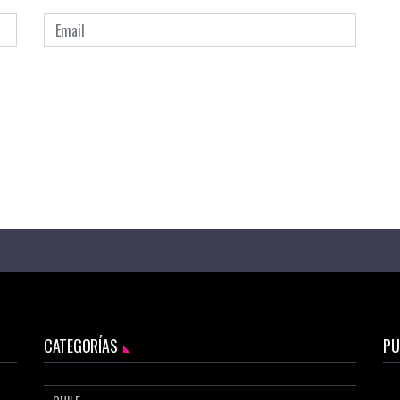
CATEGORÍAS
PU