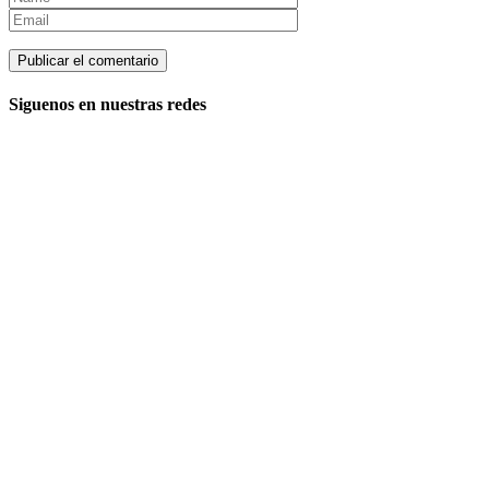
Siguenos en nuestras redes