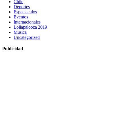
Chile
Deportes
Espectaculos
Eventos
Internacionales
Lollapalooza 2019
Musica
Uncategorized
Publicidad