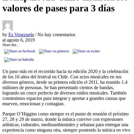
valores de pases para 3 días
by
Es Venezuela
/ No hay comentarios
at
agosto 6, 2019
Share this...
Un paso más en el recorrido hacia su edición 2020 y la celebración
de los 10 años del festival en Chile. Con actos musicales en sus
diversos géneros, desde su primera edición el 2011, ha reunido 1.4
millones de personas. Se han presentado cientos de bandas,
logrando un cruce perfecto de diversos estilos musicales. También
construimos espacios para integrar y aportar a grandes causas que
mueven, emocionan y contagian.
Parque O’Higgins como siempre es el punto de reunión el próximo
27, 28 y 29 de marzo, donde la música convive con expresiones
artísticas, culturales, medioambientales y urbanas para entregar una
experiencia como ninguna otra, siempre poniendo la música en vivo