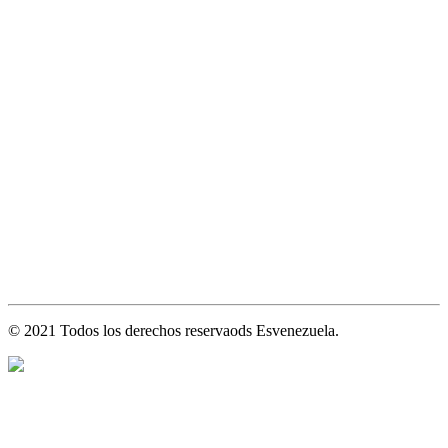
© 2021 Todos los derechos reservaods Esvenezuela.