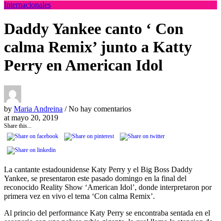
Internacionales
Daddy Yankee canto ‘ Con
calma Remix’ junto a Katty
Perry en American Idol
by
Maria Andreina
/ No hay comentarios
at
mayo 20, 2019
Share this...
La cantante estadounidense Katy Perry y el Big Boss Daddy
Yankee, se presentaron este pasado domingo en la final del
reconocido Reality Show ‘American Idol’, donde interpretaron por
primera vez en vivo el tema ‘Con calma Remix’.
Al princio del performance Katy Perry se encontraba sentada en el