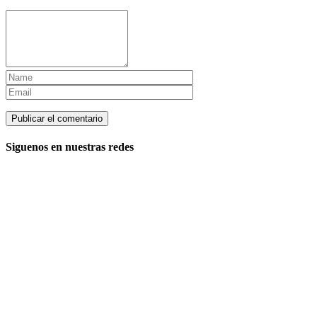
Siguenos en nuestras redes