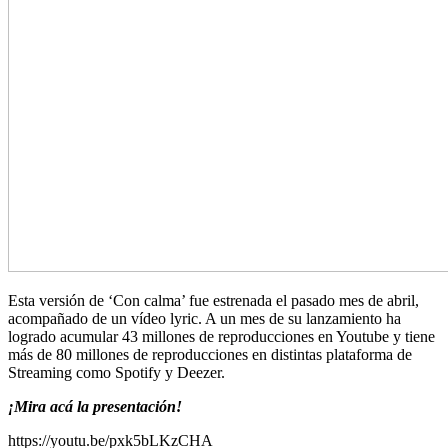
Esta versión de ‘Con calma’ fue estrenada el pasado mes de abril,
acompañado de un vídeo lyric. A un mes de su lanzamiento ha
logrado acumular 43 millones de reproducciones en Youtube y tiene
más de 80 millones de reproducciones en distintas plataforma de
Streaming como Spotify y Deezer.
¡Mira acá la presentación!
https://youtu.be/pxk5bLKzCHA