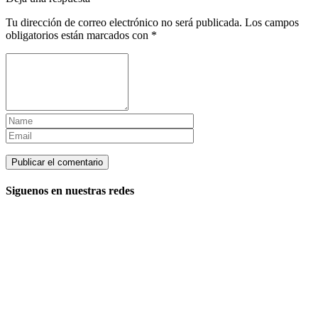
Tu dirección de correo electrónico no será publicada.
Los campos
obligatorios están marcados con
*
Siguenos en nuestras redes