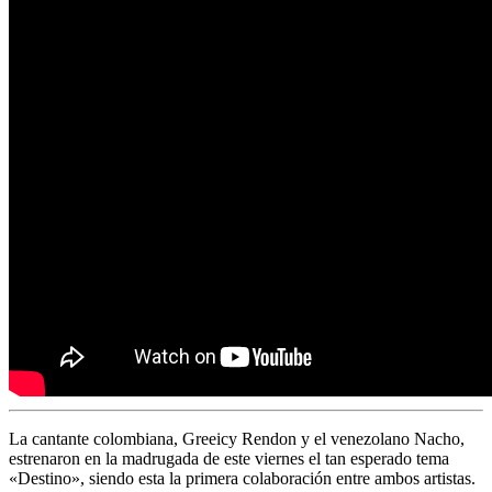
La cantante colombiana, Greeicy Rendon y el venezolano Nacho,
estrenaron en la madrugada de este viernes el tan esperado tema
«Destino», siendo esta la primera colaboración entre ambos artistas.