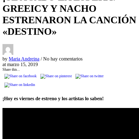
GREEICY Y NACHO
ESTRENARON LA CANCIÓN
«DESTINO»
by
Maria Andreina
/ No hay comentarios
at
marzo 15, 2019
Share this...
¡Hoy es viernes de estreno y los artistas lo saben!