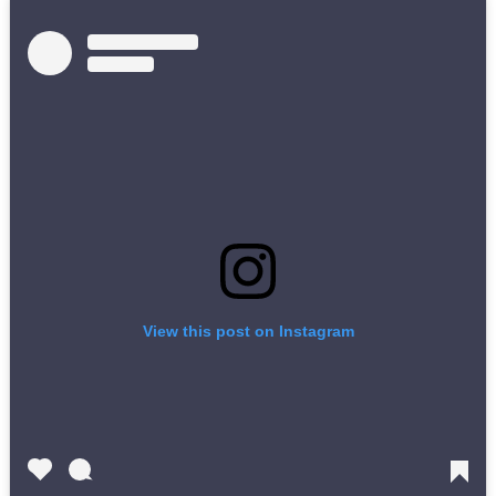
View this post on Instagram