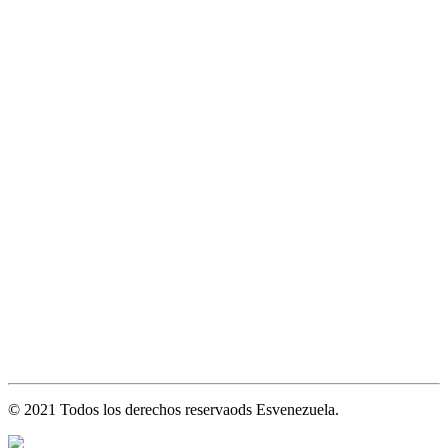
© 2021 Todos los derechos reservaods Esvenezuela.