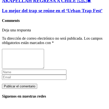
AKAPELLAH REGRESA A CHILE 🇨🇱🔥
Lo mejor del trap se reúne en el ‘Urban Trap Fest’
Comments
Deja una respuesta
Tu dirección de correo electrónico no será publicada.
Los campos
obligatorios están marcados con
*
Siguenos en nuestras redes