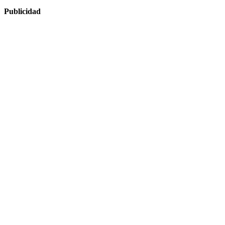
Publicidad