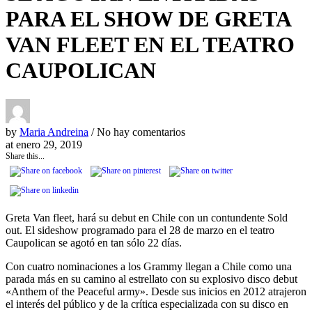
PARA EL SHOW DE GRETA
VAN FLEET EN EL TEATRO
CAUPOLICAN
by
Maria Andreina
/ No hay comentarios
at
enero 29, 2019
Share this...
Greta Van fleet, hará su debut en Chile con un contundente Sold
out. El sideshow programado para el 28 de marzo en el teatro
Caupolican se agotó en tan sólo 22 días.
Con cuatro nominaciones a los Grammy llegan a Chile como una
parada más en su camino al estrellato con su explosivo disco debut
«Anthem of the Peaceful army». Desde sus inicios en 2012 atrajeron
el interés del público y de la crítica especializada con su disco en