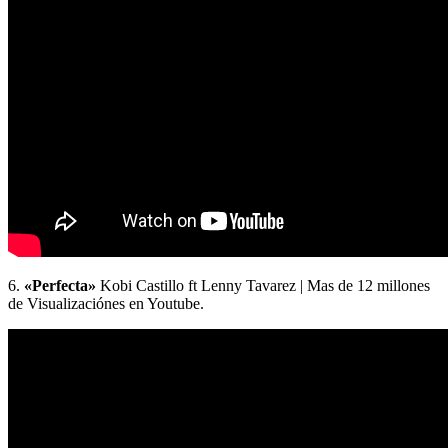
6.
«Perfecta»
Kobi Castillo ft Lenny Tavarez | Mas de 12 millones
de Visualizaciónes en Youtube.