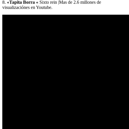
8.
«Tapita Borra «
Sixto rein |Mas de 2.6 millones de
visualizaciónes en Youtube.