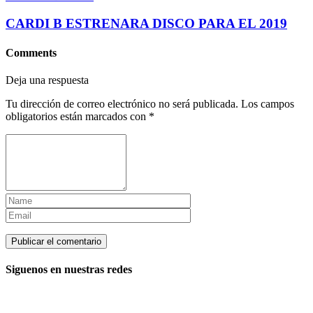
CARDI B ESTRENARA DISCO PARA EL 2019
Comments
Deja una respuesta
Tu dirección de correo electrónico no será publicada.
Los campos
obligatorios están marcados con
*
Siguenos en nuestras redes