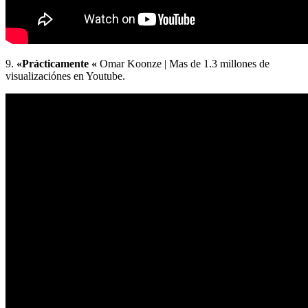
9.
«Prácticamente «
Omar Koonze | Mas de 1.3 millones de
visualizaciónes en Youtube.