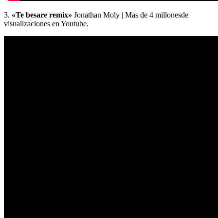
3.
«Te besare remix»
Jonathan Moly | Mas de 4 millonesde
visualizaciones en Youtube.