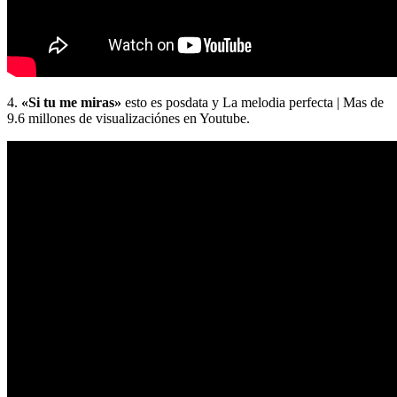
4.
«Si tu me miras»
esto es posdata y La melodia perfecta | Mas de
9.6 millones de visualizaciónes en Youtube.