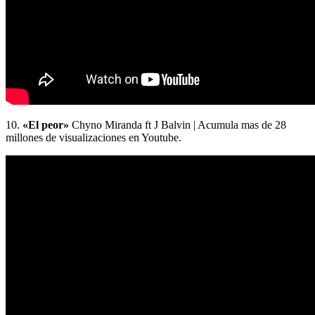
10.
«El peor»
Chyno Miranda ft J Balvin | Acumula mas de 28
millones de visualizaciones en Youtube.