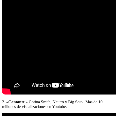
2.
«Cantante »
Corina Smith, Neutro y Big Soto | Mas de 10
millones de visualizaciones en Youtube.