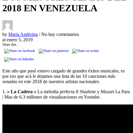
2018 EN VENEZUELA
by
Maria Andreina
/ No hay comentarios
at
enero 5, 2019
Share this...
Este año que pasó estuvo cargado de grandes éxitos musicales, es
por eso que acá le dejamos una lista de las 10 canciones más
sonadas en este 2018 de nuestros artistas nacionales.
1.
» La Cadera «
La melodia perfecta ft Sharlene y Mozart La Para
| Mas de 6.3 millones de visualizaciones en Youtube.