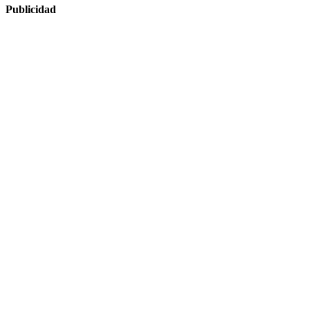
Publicidad