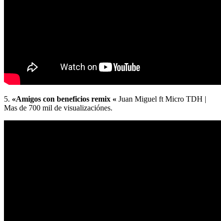
5.
«Amigos con beneficios remix «
Juan Miguel ft Micro TDH |
Mas de 700 mil de visualizaciónes.