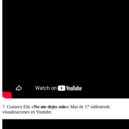
7. Gustavo Elis
«No me dejes solo»
| Mas de 17 millonesde
visualizaciones en Youtube.