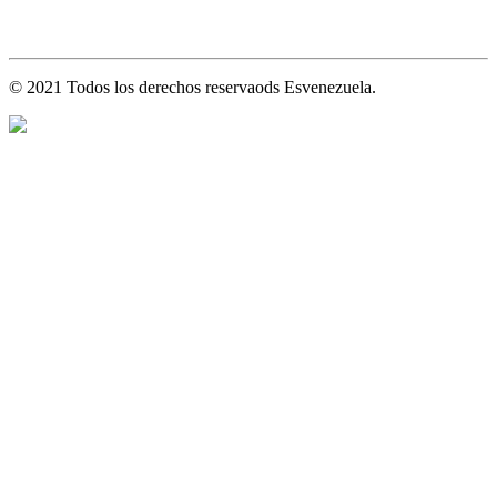
© 2021 Todos los derechos reservaods Esvenezuela.