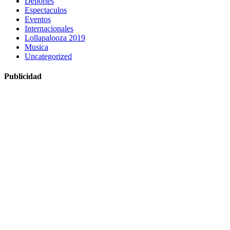
Deportes
Espectaculos
Eventos
Internacionales
Lollapalooza 2019
Musica
Uncategorized
Publicidad