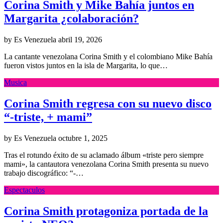
Corina Smith y Mike Bahía juntos en
Margarita ¿colaboración?
by Es Venezuela
abril 19, 2026
La cantante venezolana Corina Smith y el colombiano Mike Bahía
fueron vistos juntos en la isla de Margarita, lo que…
Musica
Corina Smith regresa con su nuevo disco
“-triste, + mami”
by Es Venezuela
octubre 1, 2025
Tras el rotundo éxito de su aclamado álbum «triste pero siempre
mami», la cantautora venezolana Corina Smith presenta su nuevo
trabajo discográfico: “-…
Espectaculos
Corina Smith protagoniza portada de la