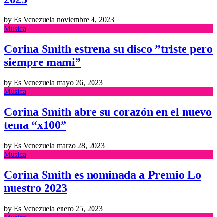
by Es Venezuela
noviembre 4, 2023
Musica
Corina Smith estrena su disco ”triste pero
siempre mami”
by Es Venezuela
mayo 26, 2023
Musica
Corina Smith abre su corazón en el nuevo
tema “x100”
by Es Venezuela
marzo 28, 2023
Musica
Corina Smith es nominada a Premio Lo
nuestro 2023
by Es Venezuela
enero 25, 2023