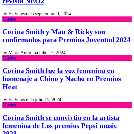
revista NEO2
by Es Venezuela
septiembre 9, 2024
Musica
Corina Smith y Mau & Ricky son
confirmados para Premios Juventud 2024
by Maria Andreina
julio 17, 2024
Musica
Corina Smith fue la voz femenina en
homenaje a Chino y Nacho en Premios
Heat
by Es Venezuela
julio 15, 2024
Musica
Corina Smith se convirtio en la artista
femenina de Los premios Pepsi music
2023