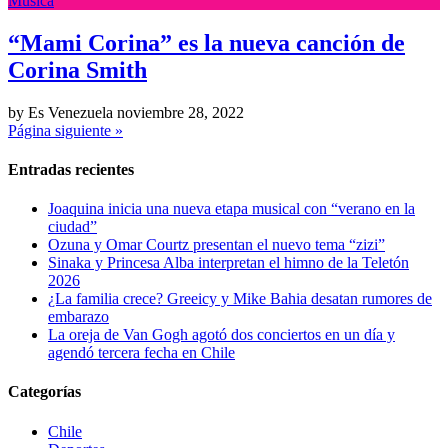
Musica
“Mami Corina” es la nueva canción de
Corina Smith
by Es Venezuela
noviembre 28, 2022
Página siguiente »
Entradas recientes
Joaquina inicia una nueva etapa musical con “verano en la
ciudad”
Ozuna y Omar Courtz presentan el nuevo tema “zizi”
Sinaka y Princesa Alba interpretan el himno de la Teletón
2026
¿La familia crece? Greeicy y Mike Bahia desatan rumores de
embarazo
La oreja de Van Gogh agotó dos conciertos en un día y
agendó tercera fecha en Chile
Categorías
Chile