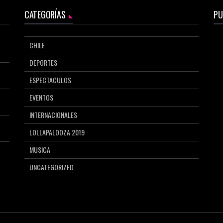
CATEGORÍAS
PU
CHILE
DEPORTES
ESPECTACULOS
EVENTOS
INTERNACIONALES
LOLLAPALOOZA 2019
MUSICA
UNCATEGORIZED