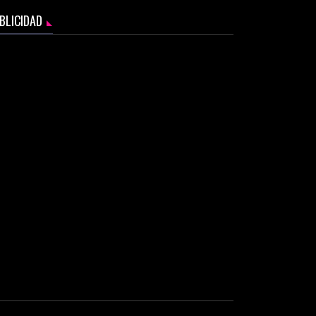
BLICIDAD