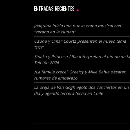
ENTRADAS RECIENTES
Joaquina inicia una nueva etapa musical con
“verano en la ciudad”
Ozuna y Omar Courtz presentan el nuevo tema
“zizi”
Sinaka y Princesa Alba interpretan el himno de la
Teletón 2026
¿La familia crece? Greeicy y Mike Bahia desatan
rumores de embarazo
La oreja de Van Gogh agotó dos conciertos en un
día y agendó tercera fecha en Chile