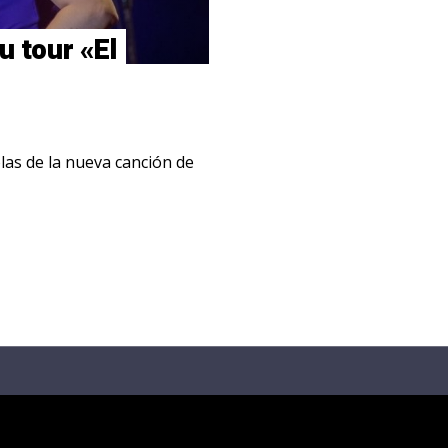
u tour «El
las de la nueva canción de