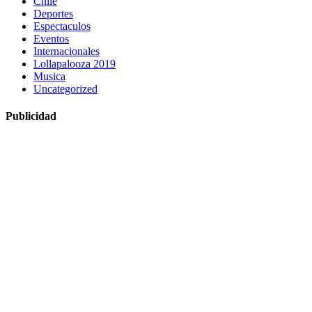
Chile
Deportes
Espectaculos
Eventos
Internacionales
Lollapalooza 2019
Musica
Uncategorized
Publicidad