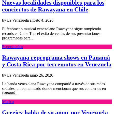
Nuevas localidades disponibles para los
conciertos de Rawayana en Chile
by Es Venezuela
agosto 4, 2026
El fenómeno musical venezolano Rawayana sigue rompiendo
récords en Chile Tras el éxito de ventas de sus presentaciones
programadas para…
Espectaculos
Rawayana reprograma shows en Panamá
y Costa Rica por terremotos en Venezuela
by Es Venezuela
junio 26, 2026
La banda venezolana Rawayana compartió a través de sus redes
sociales, un comunicado donde mencionan que sus conciertos en
Panamá…
Musica
Greeicy habla de su amor por Venezuela