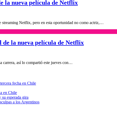
e la nueva película de Netflix
de streaming Netflix, pero en esta oportunidad no como actriz,…
 de la nueva película de Netflix
a carrera, así lo compartió este jueves con…
tercera fecha en Chile
a en Chile
 su esperada gira
sculpas a los Argentinos