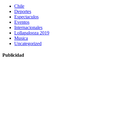
Chile
Deportes
Espectaculos
Eventos
Internacionales
Lollapalooza 2019
Musica
Uncategorized
Publicidad