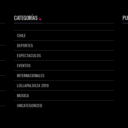
CATEGORÍAS
PU
CHILE
DEPORTES
ESPECTACULOS
EVENTOS
INTERNACIONALES
LOLLAPALOOZA 2019
MUSICA
UNCATEGORIZED