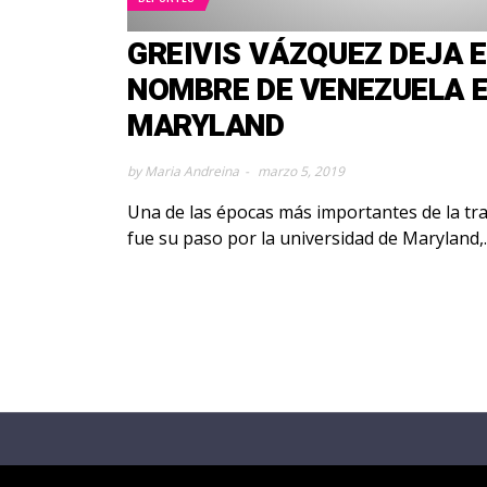
GREIVIS VÁZQUEZ DEJA E
NOMBRE DE VENEZUELA 
MARYLAND
by Maria Andreina
marzo 5, 2019
Una de las épocas más importantes de la tra
fue su paso por la universidad de Maryland