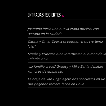
ENTRADAS RECIENTES
Joaquina inicia una nueva etapa musical con
“verano en la ciudad”
Ozuna y Omar Courtz presentan el nuevo tema
“zizi”
Sinaka y Princesa Alba interpretan el himno de la
Teletón 2026
¿La familia crece? Greeicy y Mike Bahia desatan
rumores de embarazo
La oreja de Van Gogh agotó dos conciertos en un
día y agendó tercera fecha en Chile