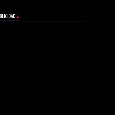
BLICIDAD