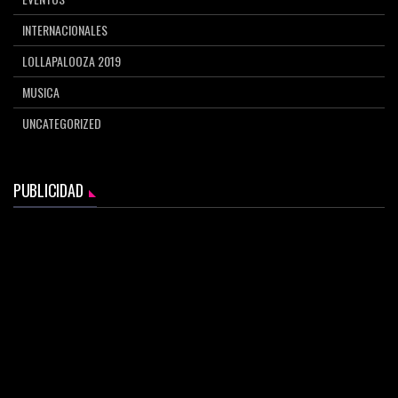
INTERNACIONALES
LOLLAPALOOZA 2019
MUSICA
UNCATEGORIZED
PUBLICIDAD