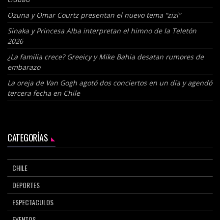
Ozuna y Omar Courtz presentan el nuevo tema “zizi”
Sinaka y Princesa Alba interpretan el himno de la Teletón
2026
¿La familia crece? Greeicy y Mike Bahia desatan rumores de
embarazo
La oreja de Van Gogh agotó dos conciertos en un día y agendó
tercera fecha en Chile
CATEGORÍAS
CHILE
DEPORTES
ESPECTACULOS
EVENTOS