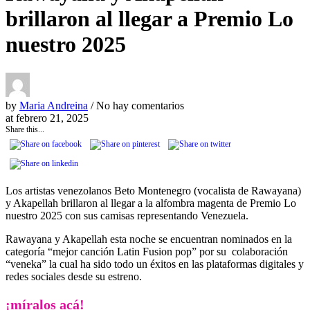
brillaron al llegar a Premio Lo
nuestro 2025
by
Maria Andreina
/ No hay comentarios
at
febrero 21, 2025
Share this...
Los artistas venezolanos Beto Montenegro (vocalista de Rawayana)
y Akapellah brillaron al llegar a la alfombra magenta de Premio Lo
nuestro 2025 con sus camisas representando Venezuela.
Rawayana y Akapellah esta noche se encuentran nominados en la
categoría “mejor canción Latin Fusion pop” por su colaboración
“veneka” la cual ha sido todo un éxitos en las plataformas digitales y
redes sociales desde su estreno.
¡míralos acá!