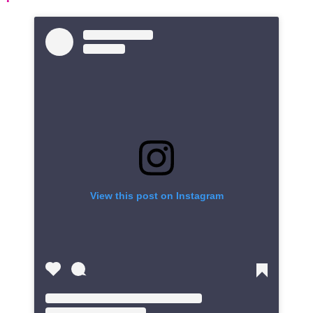
View this post on Instagram