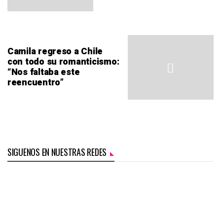
Camila regreso a Chile
con todo su romanticismo:
“Nos faltaba este
reencuentro”
SIGUENOS EN NUESTRAS REDES