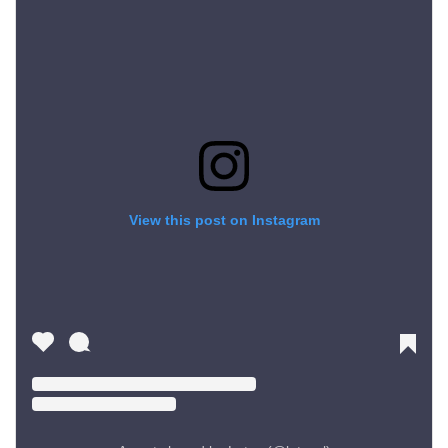
View this post on Instagram