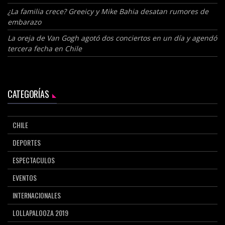
¿La familia crece? Greeicy y Mike Bahia desatan rumores de
embarazo
La oreja de Van Gogh agotó dos conciertos en un día y agendó
tercera fecha en Chile
CATEGORÍAS
CHILE
DEPORTES
ESPECTACULOS
EVENTOS
INTERNACIONALES
LOLLAPALOOZA 2019