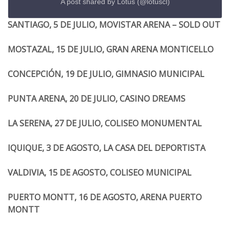
A post shared by Lotus (@lotuscl)
SANTIAGO, 5 DE JULIO, MOVISTAR ARENA – SOLD OUT
MOSTAZAL, 15 DE JULIO, GRAN ARENA MONTICELLO
CONCEPCIÓN, 19 DE JULIO, GIMNASIO MUNICIPAL
PUNTA ARENA, 20 DE JULIO, CASINO DREAMS
LA SERENA, 27 DE JULIO, COLISEO MONUMENTAL
IQUIQUE, 3 DE AGOSTO, LA CASA DEL DEPORTISTA
VALDIVIA, 15 DE AGOSTO, COLISEO MUNICIPAL
PUERTO MONTT, 16 DE AGOSTO, ARENA PUERTO
MONTT