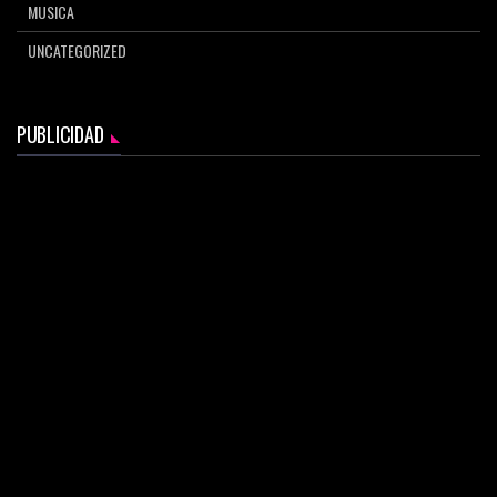
MUSICA
UNCATEGORIZED
PUBLICIDAD