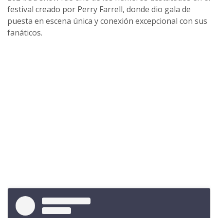
festival creado por Perry Farrell, donde dio gala de
puesta en escena única y conexión excepcional con sus
fanáticos.