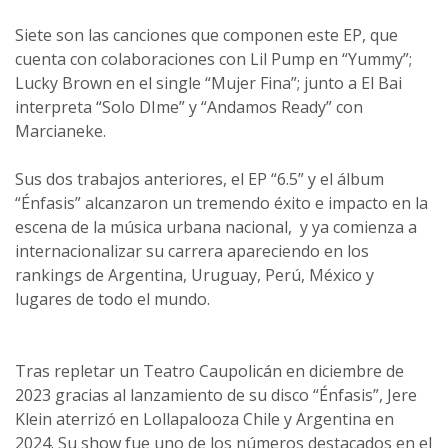
Siete son las canciones que componen este EP, que
cuenta con colaboraciones con Lil Pump en “Yummy”;
Lucky Brown en el single “Mujer Fina”; junto a El Bai
interpreta “Solo DIme” y “Andamos Ready” con
Marcianeke.
Sus dos trabajos anteriores, el EP “6.5” y el álbum
“Énfasis” alcanzaron un tremendo éxito e impacto en la
escena de la música urbana nacional, y ya comienza a
internacionalizar su carrera apareciendo en los
rankings de Argentina, Uruguay, Perú, México y
lugares de todo el mundo.
Tras repletar un Teatro Caupolicán en diciembre de
2023 gracias al lanzamiento de su disco “Énfasis”, Jere
Klein aterrizó en Lollapalooza Chile y Argentina en
2024. Su show fue uno de los números destacados en el