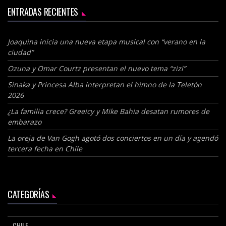
ENTRADAS RECIENTES
Joaquina inicia una nueva etapa musical con “verano en la
ciudad”
Ozuna y Omar Courtz presentan el nuevo tema “zizi”
Sinaka y Princesa Alba interpretan el himno de la Teletón
2026
¿La familia crece? Greeicy y Mike Bahia desatan rumores de
embarazo
La oreja de Van Gogh agotó dos conciertos en un día y agendó
tercera fecha en Chile
CATEGORÍAS
CHILE