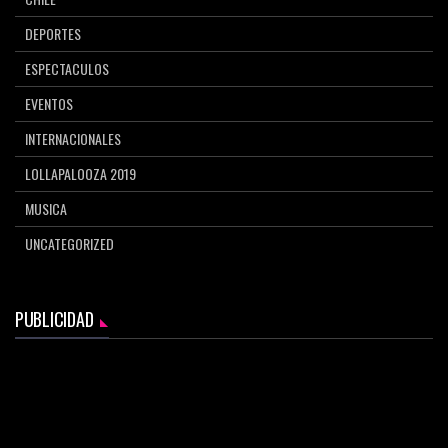
DEPORTES
ESPECTACULOS
EVENTOS
INTERNACIONALES
LOLLAPALOOZA 2019
MUSICA
UNCATEGORIZED
PUBLICIDAD