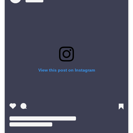
View this post on Instagram