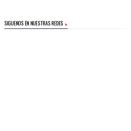
SIGUENOS EN NUESTRAS REDES