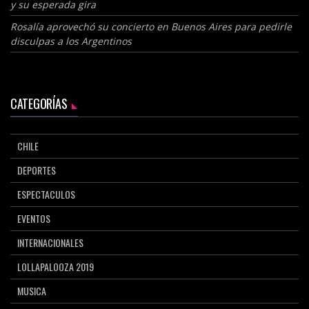
y su esperada gira
Rosalía aprovechó su concierto en Buenos Aires para pedirle
disculpas a los Argentinos
CATEGORÍAS
CHILE
DEPORTES
ESPECTACULOS
EVENTOS
INTERNACIONALES
LOLLAPALOOZA 2019
MUSICA