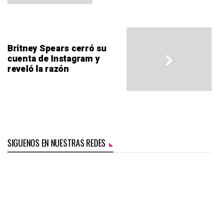
Britney Spears cerró su
cuenta de Instagram y
reveló la razón
SIGUENOS EN NUESTRAS REDES