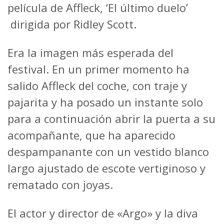
película de Affleck, ‘El último duelo’
dirigida por Ridley Scott.
Era la imagen más esperada del
festival. En un primer momento ha
salido Affleck del coche, con traje y
pajarita y ha posado un instante solo
para a continuación abrir la puerta a su
acompañante, que ha aparecido
despampanante con un vestido blanco
largo ajustado de escote vertiginoso y
rematado con joyas.
El actor y director de «Argo» y la diva