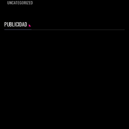
UNCATEGORIZED
PUBLICIDAD