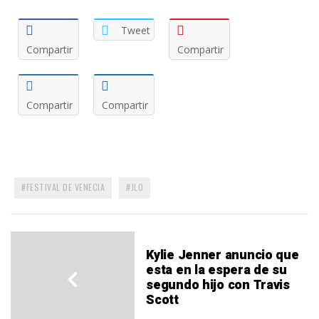
Tweet
Compartir
Compartir
Compartir
Compartir
FESTIVAL DE VENECIA
JLO
Kylie Jenner anuncio que
esta en la espera de su
segundo hijo con Travis
Scott