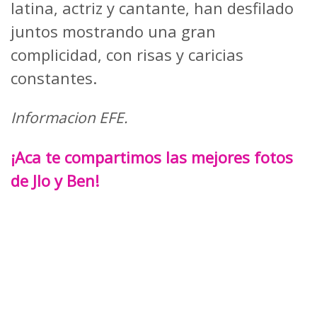
latina, actriz y cantante, han desfilado
juntos mostrando una gran
complicidad, con risas y caricias
constantes.
Informacion EFE.
¡Aca te compartimos las mejores fotos
de Jlo y Ben!