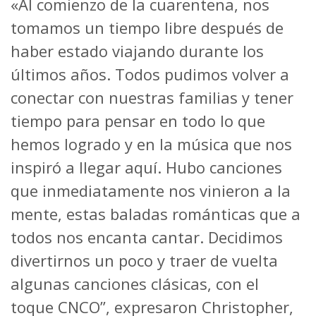
«Al comienzo de la cuarentena, nos
tomamos un tiempo libre después de
haber estado viajando durante los
últimos años. Todos pudimos volver a
conectar con nuestras familias y tener
tiempo para pensar en todo lo que
hemos logrado y en la música que nos
inspiró a llegar aquí. Hubo canciones
que inmediatamente nos vinieron a la
mente, estas baladas románticas que a
todos nos encanta cantar. Decidimos
divertirnos un poco y traer de vuelta
algunas canciones clásicas, con el
toque CNCO”, expresaron Christopher,