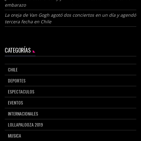
embarazo
La oreja de Van Gogh agotó dos conciertos en un día y agendó
tercera fecha en Chile
CATEGORÍAS
CHILE
DEPORTES
ESPECTACULOS
EVENTOS
INTERNACIONALES
LOLLAPALOOZA 2019
MUSICA