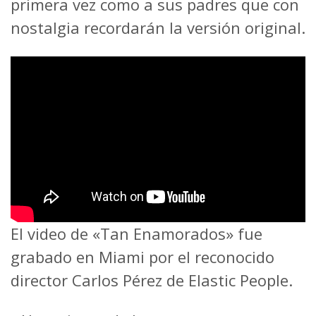
primera vez como a sus padres que con
nostalgia recordarán la versión original.
El video de «Tan Enamorados» fue
grabado en Miami por el reconocido
director Carlos Pérez de Elastic People.