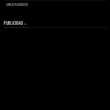
UNCATEGORIZED
PUBLICIDAD