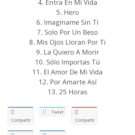
4. Entra En Mi Vida
5. Hero
6. Imagíname Sin Ti
7. Solo Por Un Beso
8. Mis Ojos Lloran Por Ti
9. La Quiero A Morir
10. Sólo Importas Tú
11. El Amor De Mi Vida
12. Por Amarte Así
13. 25 Horas
Tweet
Compartir
Compartir