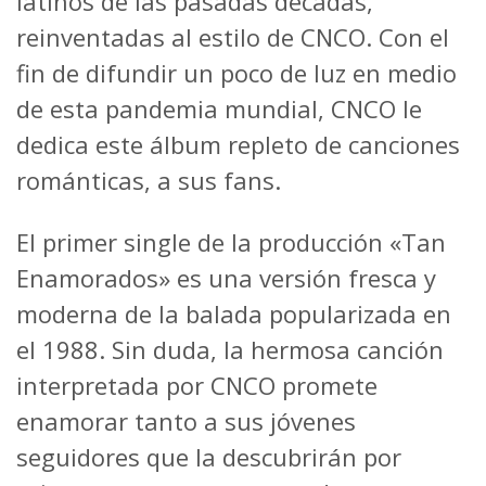
latinos de las pasadas décadas,
reinventadas al estilo de CNCO. Con el
fin de difundir un poco de luz en medio
de esta pandemia mundial, CNCO le
dedica este álbum repleto de canciones
románticas, a sus fans.
El primer single de la producción «Tan
Enamorados» es una versión fresca y
moderna de la balada popularizada en
el 1988. Sin duda, la hermosa canción
interpretada por CNCO promete
enamorar tanto a sus jóvenes
seguidores que la descubrirán por