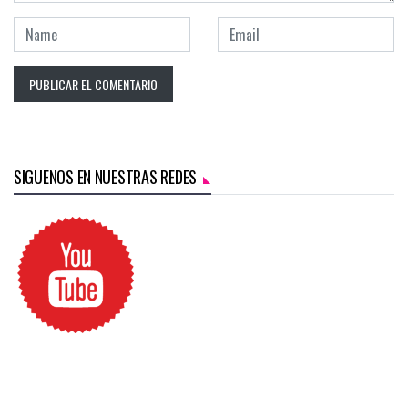
SIGUENOS EN NUESTRAS REDES