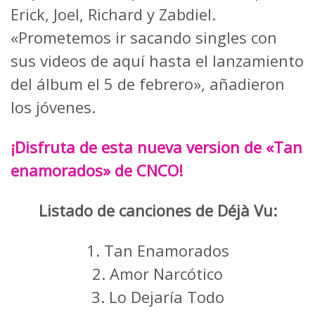
Erick, Joel, Richard y Zabdiel.
«Prometemos ir sacando singles con
sus videos de aquí hasta el lanzamiento
del álbum el 5 de febrero», añadieron
los jóvenes.
¡Disfruta de esta nueva version de «Tan
enamorados» de CNCO!
Listado de canciones de Déjà Vu:
1. Tan Enamorados
2. Amor Narcótico
3. Lo Dejaría Todo