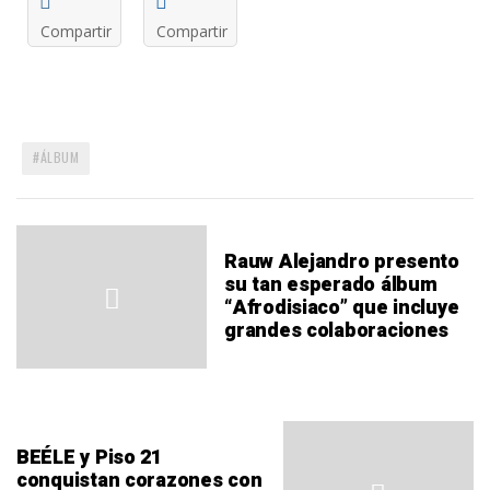
Compartir
Compartir
ÁLBUM
Rauw Alejandro presento
su tan esperado álbum
“Afrodisiaco” que incluye
grandes colaboraciones
BEÉLE y Piso 21
conquistan corazones con