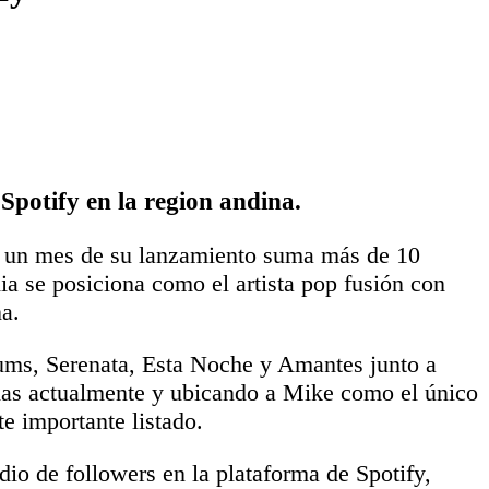
Spotify en la region andina.
 a un mes de su lanzamiento suma más de 10
a se posiciona como el artista pop fusión con
a.
ms, Serenata, Esta Noche y Amantes junto a
das actualmente y ubicando a Mike como el único
te importante listado.
io de followers en la plataforma de Spotify,