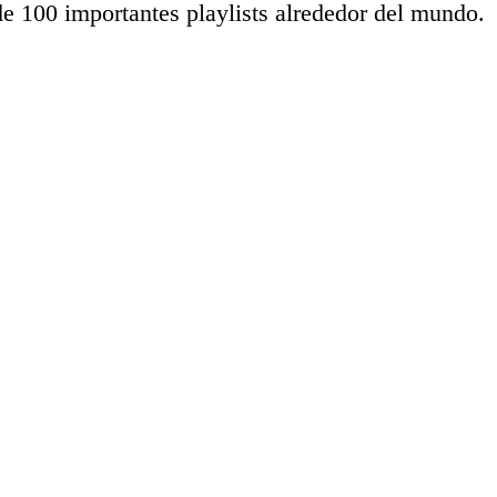
e 100 importantes playlists alrededor del mundo.