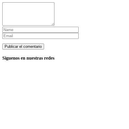
Siguenos en nuestras redes