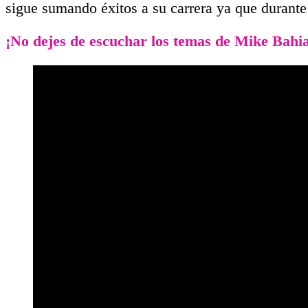
sigue sumando éxitos a su carrera ya que durante
¡No dejes de escuchar los temas de Mike Bahi