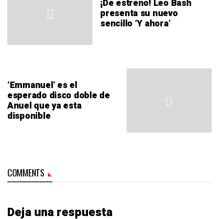
¡De estreno! Leo Bash
presenta su nuevo
sencillo ‘Y ahora’
‘Emmanuel’ es el
esperado disco doble de
Anuel que ya esta
disponible
COMMENTS
Deja una respuesta