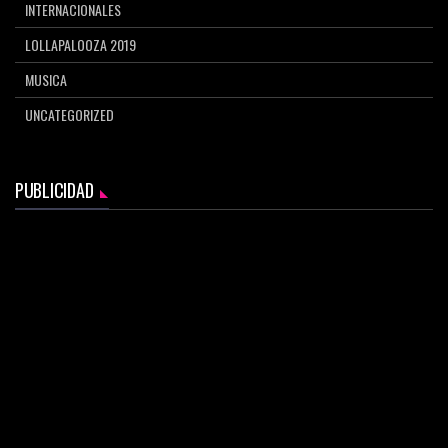
INTERNACIONALES
LOLLAPALOOZA 2019
MUSICA
UNCATEGORIZED
PUBLICIDAD