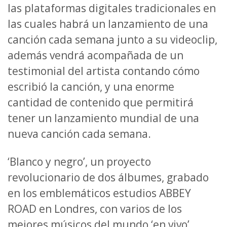
las plataformas digitales tradicionales en
las cuales habrá un lanzamiento de una
canción cada semana junto a su videoclip,
además vendrá acompañada de un
testimonial del artista contando cómo
escribió la canción, y una enorme
cantidad de contenido que permitirá
tener un lanzamiento mundial de una
nueva canción cada semana.
‘Blanco y negro’, un proyecto
revolucionario de dos álbumes, grabado
en los emblemáticos estudios ABBEY
ROAD en Londres, con varios de los
mejores músicos del mundo ‘en vivo’,