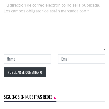
Tu dirección de correo electrónico no será publicada.
Los campos obligatorios están marcados con
*
SIGUENOS EN NUESTRAS REDES