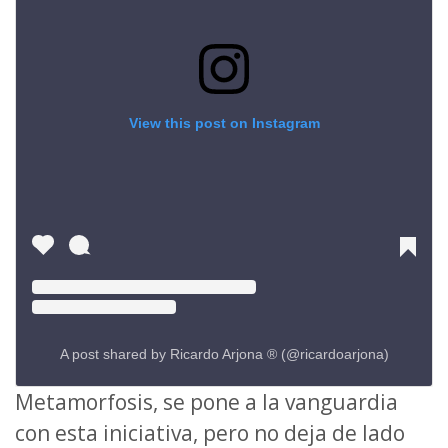
View this post on Instagram
A post shared by Ricardo Arjona ® (@ricardoarjona)
Metamorfosis, se pone a la vanguardia
con esta iniciativa, pero no deja de lado