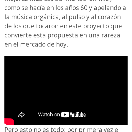
como se hacía en los años 60 y apelando a
la música orgánica, al pulso y al corazón
de los que tocaron en este proyecto que
convierte esta propuesta en una rareza
en el mercado de hoy.
Pero esto no es todo: por primera vez el