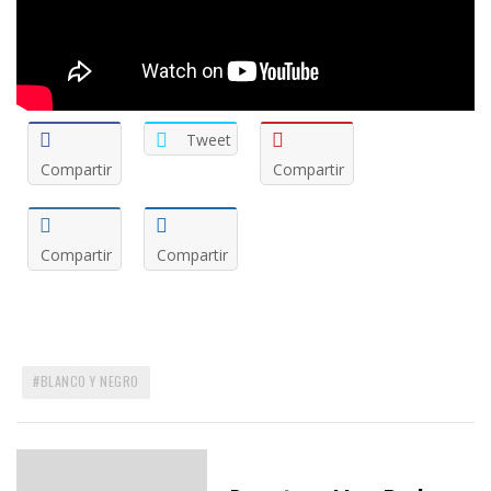
Tweet
Compartir
Compartir
Compartir
Compartir
BLANCO Y NEGRO