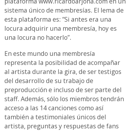
plataforma www.ricardoarjona.com en un
sistema único de membresías. El lema de
esta plataforma es: “Si antes era una
locura adquirir una membresía, hoy es
una locura no hacerlo”.
En este mundo una membresía
representa la posibilidad de acompañar
al artista durante la gira, de ser testigos
del desarrollo de su trabajo de
preproducción e incluso de ser parte del
staff. Además, sólo los miembros tendrán
acceso a las 14 canciones como así
también a testimoniales únicos del
artista, preguntas y respuestas de fans