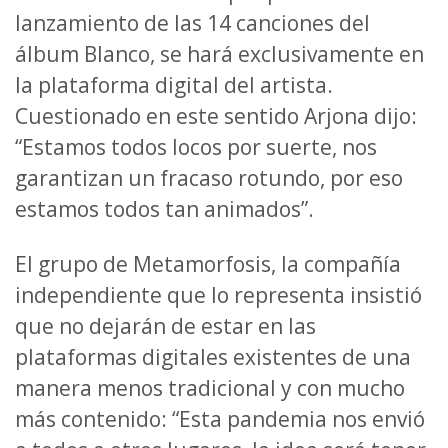
lanzamiento de las 14 canciones del
álbum Blanco, se hará exclusivamente en
la plataforma digital del artista.
Cuestionado en este sentido Arjona dijo:
“Estamos todos locos por suerte, nos
garantizan un fracaso rotundo, por eso
estamos todos tan animados”.
El grupo de Metamorfosis, la compañía
independiente que lo representa insistió
que no dejarán de estar en las
plataformas digitales existentes de una
manera menos tradicional y con mucho
más contenido: “Esta pandemia nos envió