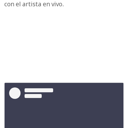
con el artista en vivo.