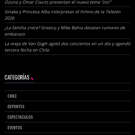
Ozuna y Omar Courtz presentan el nuevo tema “zizi”
Sinaka y Princesa Alba interpretan el himno de la Teletón
2026
¿La familia crece? Greeicy y Mike Bahia desatan rumores de
embarazo
La oreja de Van Gogh agotó dos conciertos en un día y agendó
tercera fecha en Chile
CATEGORÍAS
CHILE
DEPORTES
ESPECTACULOS
EVENTOS