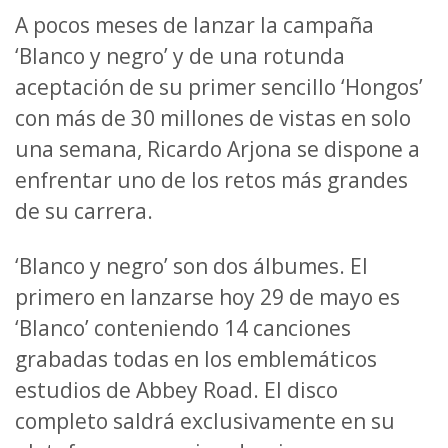
A pocos meses de lanzar la campaña
‘Blanco y negro’ y de una rotunda
aceptación de su primer sencillo ‘Hongos’
con más de 30 millones de vistas en solo
una semana, Ricardo Arjona se dispone a
enfrentar uno de los retos más grandes
de su carrera.
‘Blanco y negro’ son dos álbumes. El
primero en lanzarse hoy 29 de mayo es
‘Blanco’ conteniendo 14 canciones
grabadas todas en los emblemáticos
estudios de Abbey Road. El disco
completo saldrá exclusivamente en su