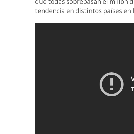
que todas sobrepasan el millon d
tendencia en distintos países en