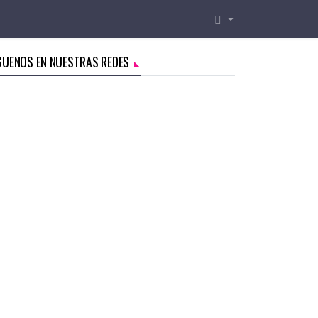
GUENOS EN NUESTRAS REDES