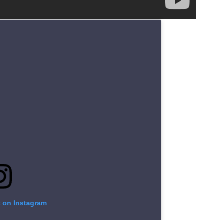
t on Instagram