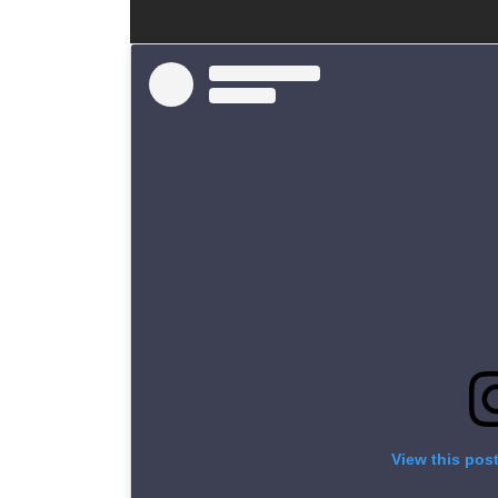
View this pos