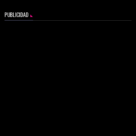
PUBLICIDAD