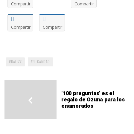
Compartir
Compartir
Compartir
Compartir
DALIZZ
EL CANDAO
‘100 preguntas’ es el
regalo de Ozuna para los
enamorados