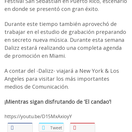
Festival San Sebastian en Puerto Rico, escenario
en donde se presentó con gran éxito.
Durante este tiempo también aprovechó de
trabajar en el estudio de grabación preparando
en secreto nueva música. Durante esta semana
Dalizz estará realizando una completa agenda
de promoción en Miami.
A contar del -Dalizz- viajará a New York & Los
Angeles para visitar los más importantes
medios de Comunicación.
¡Mientras sigan disfrutando de ‘El candao’!
https://youtu.be/D15MxAxioyY
Tweet