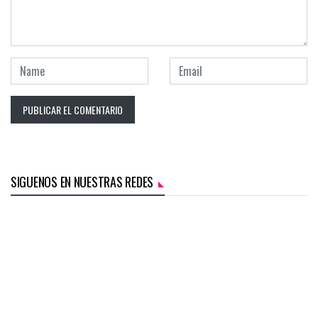
SIGUENOS EN NUESTRAS REDES