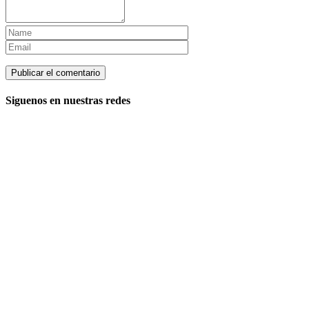
Siguenos en nuestras redes