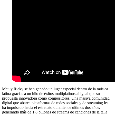
Mau y Ricky se han ganado un lugar especial dentro de la música
latina gracias a un hilo de éxitos multiplatinos al igual que su
propuesta innovadora como compositores. Una masiva comunidad
digital que abarca plataformas de redes sociales y de streaming les
ha impulsado hacia el estrellato durante los últimos dos años,
generando más de 1.8 billones de streams de canciones de la talla