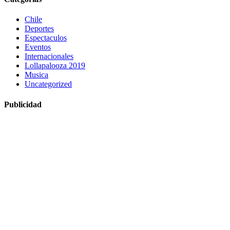
Chile
Deportes
Espectaculos
Eventos
Internacionales
Lollapalooza 2019
Musica
Uncategorized
Publicidad