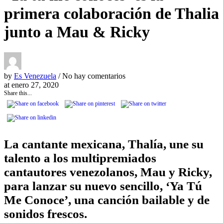
primera colaboración de Thalia
junto a Mau & Ricky
by
Es Venezuela
/ No hay comentarios
at
enero 27, 2020
Share this...
La cantante mexicana, Thalía, une su
talento a los multipremiados
cantautores venezolanos, Mau y Ricky,
para lanzar su nuevo sencillo, ‘Ya Tú
Me Conoce’, una canción bailable y de
sonidos frescos.