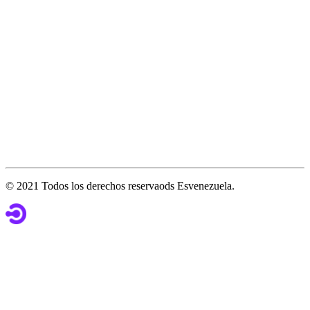
© 2021 Todos los derechos reservaods Esvenezuela.