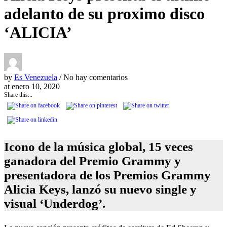
adelanto de su proximo disco
‘ALICIA’
by
Es Venezuela
/ No hay comentarios
at
enero 10, 2020
Share this...
Icono de la música global, 15 veces
ganadora del Premio Grammy y
presentadora de los Premios Grammy
Alicia Keys, lanzó su nuevo single y
visual ‘Underdog’.