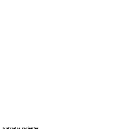
Entradas recientes