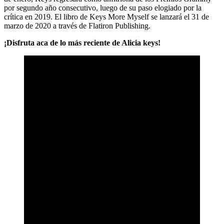
por segundo año consecutivo, luego de su paso elogiado por la
crítica en 2019. El libro de Keys More Myself se lanzará el 31 de
marzo de 2020 a través de Flatiron Publishing.
¡Disfruta aca de lo más reciente de Alicia keys!