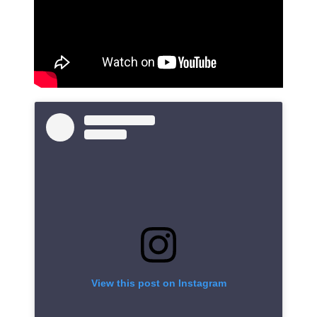
View this post on Instagram