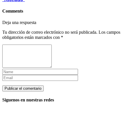
Comments
Deja una respuesta
Tu dirección de correo electrónico no será publicada.
Los campos
obligatorios están marcados con
*
Siguenos en nuestras redes