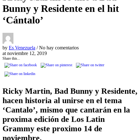
Bunny y Residente en el hit
‘Cántalo’
by
Es Venezuela
/ No hay comentarios
at
noviembre 12, 2019
Share this...
Ricky Martin, Bad Bunny y Residente,
hacen historia al unirse en el tema
‘Cantalo’, mismo que cantarán en la
proxima edición de Los Latin
Grammy este proximo 14 de
noviembre.