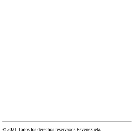
© 2021 Todos los derechos reservaods Esvenezuela.