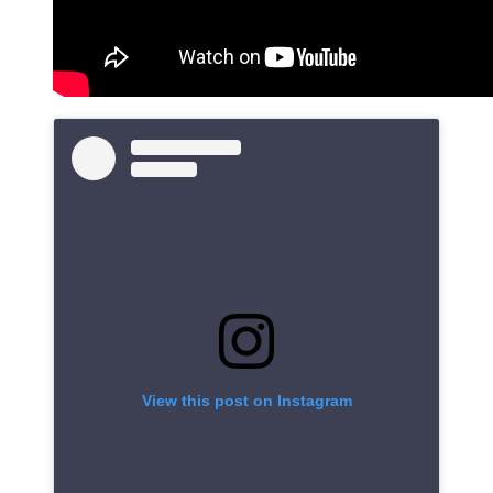
View this post on Instagram