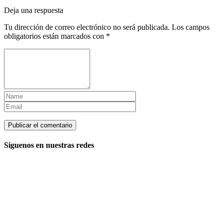
Deja una respuesta
Tu dirección de correo electrónico no será publicada.
Los campos
obligatorios están marcados con
*
Siguenos en nuestras redes