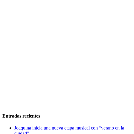
Entradas recientes
Joaquina inicia una nueva etapa musical con “verano en la
ciudad”