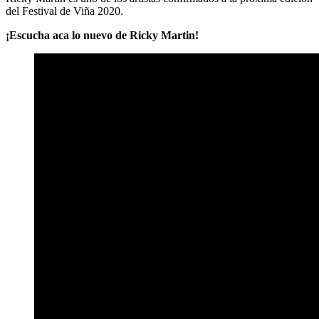
del Festival de Viña 2020.
¡Escucha aca lo nuevo de Ricky Martin!