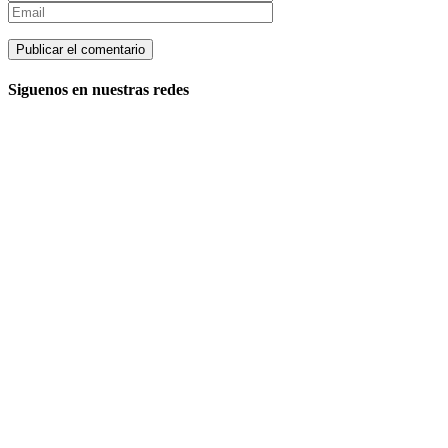
Siguenos en nuestras redes