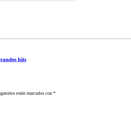
randes hits
gatorios están marcados con
*