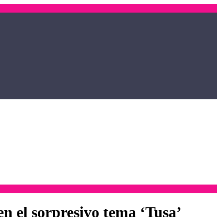
n el sorpresivo tema ‘Tusa’