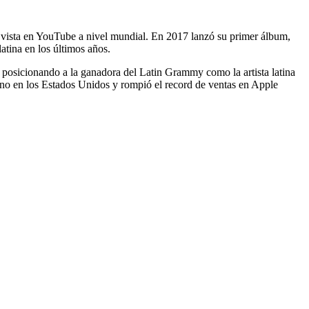
 vista en YouTube a nivel mundial. En 2017 lanzó su primer álbum,
atina en los últimos años.
 posicionando a la ganadora del Latin Grammy como la artista latina
no en los Estados Unidos y rompió el record de ventas en Apple