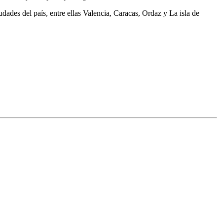
udades del país, entre ellas Valencia, Caracas, Ordaz y La isla de