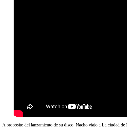
A propósito del lanzamiento de su disco, Nacho viajo a La ciudad d