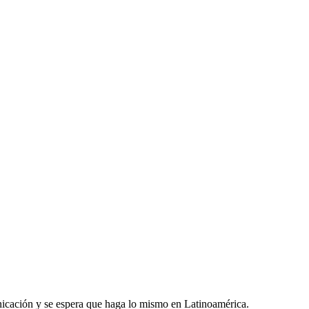
icación y se espera que haga lo mismo en Latinoamérica.