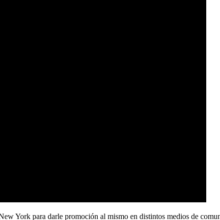
e New York para darle promoción al mismo en distintos medios de comun