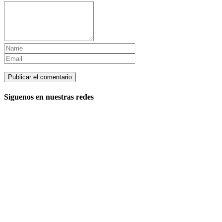
Siguenos en nuestras redes