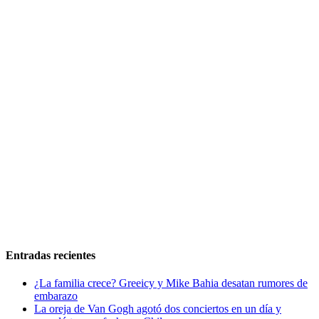
Entradas recientes
¿La familia crece? Greeicy y Mike Bahia desatan rumores de
embarazo
La oreja de Van Gogh agotó dos conciertos en un día y