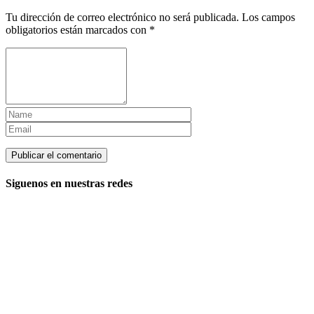
Tu dirección de correo electrónico no será publicada.
Los campos
obligatorios están marcados con
*
Siguenos en nuestras redes