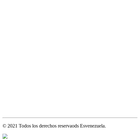
© 2021 Todos los derechos reservaods Esvenezuela.