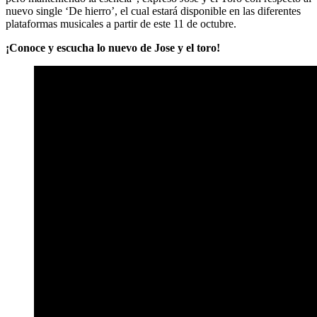
nuevo single ‘De hierro’, el cual estará disponible en las diferentes
plataformas musicales a partir de este 11 de octubre.
¡Conoce y escucha lo nuevo de Jose y el toro!