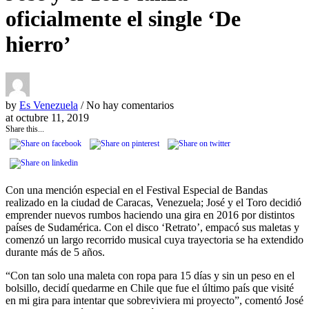
oficialmente el single ‘De
hierro’
by
Es Venezuela
/ No hay comentarios
at
octubre 11, 2019
Share this...
Con una mención especial en el Festival Especial de Bandas
realizado en la ciudad de Caracas, Venezuela; José y el Toro decidió
emprender nuevos rumbos haciendo una gira en 2016 por distintos
países de Sudamérica. Con el disco ‘Retrato’, empacó sus maletas y
comenzó un largo recorrido musical cuya trayectoria se ha extendido
durante más de 5 años.
“Con tan solo una maleta con ropa para 15 días y sin un peso en el
bolsillo, decidí quedarme en Chile que fue el último país que visité
en mi gira para intentar que sobreviviera mi proyecto”, comentó José