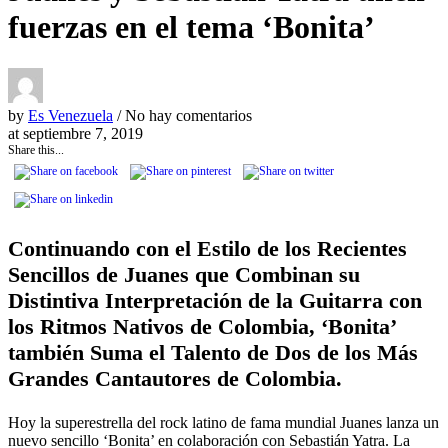
fuerzas en el tema ‘Bonita’
by
Es Venezuela
/ No hay comentarios
at
septiembre 7, 2019
Share this...
Continuando con el Estilo de los Recientes
Sencillos de Juanes que Combinan su
Distintiva Interpretación de la Guitarra con
los Ritmos Nativos de Colombia, ‘Bonita’
también Suma el Talento de Dos de los Más
Grandes Cantautores de Colombia.
Hoy la superestrella del rock latino de fama mundial Juanes lanza un
nuevo sencillo ‘Bonita’ en colaboración con Sebastián Yatra. La