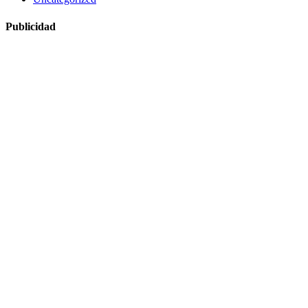
Publicidad