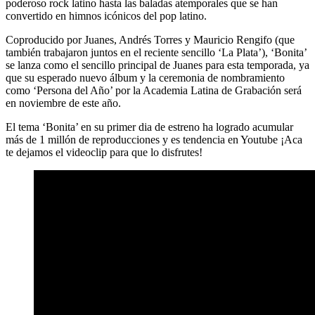
poderoso rock latino hasta las baladas atemporales que se han
convertido en himnos icónicos del pop latino.
Coproducido por Juanes, Andrés Torres y Mauricio Rengifo (que
también trabajaron juntos en el reciente sencillo ‘La Plata’), ‘Bonita’
se lanza como el sencillo principal de Juanes para esta temporada, ya
que su esperado nuevo álbum y la ceremonia de nombramiento
como ‘Persona del Año’ por la Academia Latina de Grabación será
en noviembre de este año.
El tema ‘Bonita’ en su primer dia de estreno ha logrado acumular
más de 1 millón de reproducciones y es tendencia en Youtube ¡Aca
te dejamos el videoclip para que lo disfrutes!