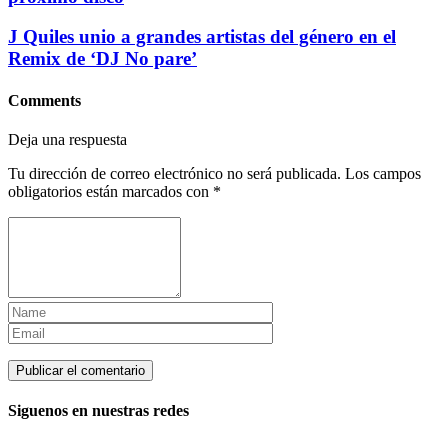
J Quiles unio a grandes artistas del género en el
Remix de ‘DJ No pare’
Comments
Deja una respuesta
Tu dirección de correo electrónico no será publicada.
Los campos
obligatorios están marcados con
*
Siguenos en nuestras redes