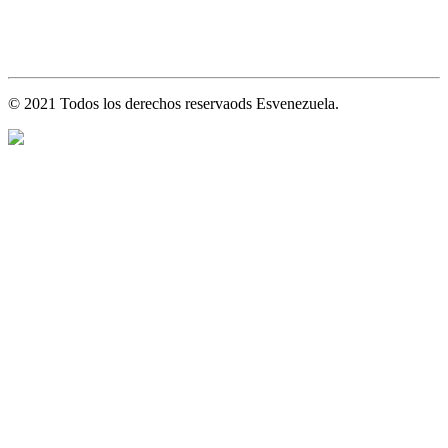
© 2021 Todos los derechos reservaods Esvenezuela.