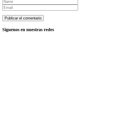
Siguenos en nuestras redes