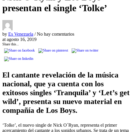
presentan el single ‘Tolke’
by
Es Venezuela
/ No hay comentarios
at
agosto 16, 2019
Share this...
El cantante revelación de la música
nacional, que ya cuenta con los
exitosos singles ‘Tranquila’ y ‘Let’s get
wild’, presenta su nuevo material en
compañía de Los Boys.
‘Tolke’, el nuevo single de Nick O´Ryan, representa el primer
acercamiento del cantante a los sonidos urbanos. Se trata de un tema