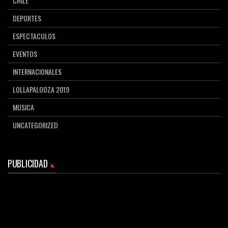
CHILE
DEPORTES
ESPECTACULOS
EVENTOS
INTERNACIONALES
LOLLAPALOOZA 2019
MUSICA
UNCATEGORIZED
PUBLICIDAD