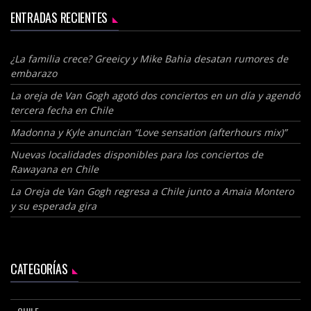
ENTRADAS RECIENTES
¿La familia crece? Greeicy y Mike Bahia desatan rumores de
embarazo
La oreja de Van Gogh agotó dos conciertos en un día y agendó
tercera fecha en Chile
Madonna y Kyle anuncian “Love sensation (afterhours mix)”
Nuevas localidades disponibles para los conciertos de
Rawayana en Chile
La Oreja de Van Gogh regresa a Chile junto a Amaia Montero
y su esperada gira
CATEGORÍAS