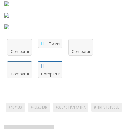
Tweet
Compartir
Compartir
Compartir
Compartir
NOVIOS
RELACIÓN
SEBASTIÁN YATRA
TINI STOESSEL