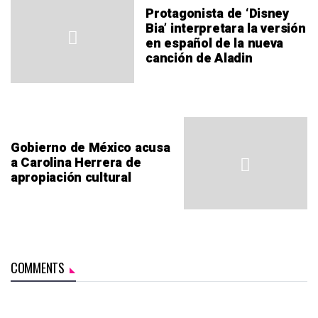
Protagonista de ‘Disney
Bia’ interpretara la versión
en español de la nueva
canción de Aladin
Gobierno de México acusa
a Carolina Herrera de
apropiación cultural
COMMENTS