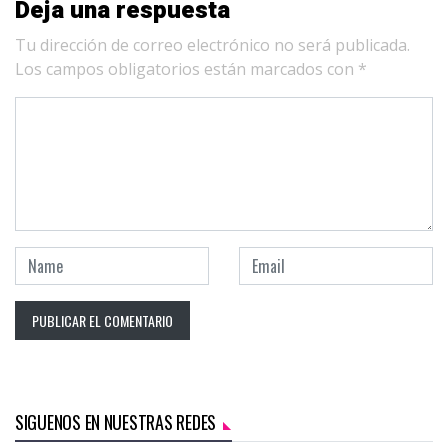
Deja una respuesta
Tu dirección de correo electrónico no será publicada.
Los campos obligatorios están marcados con
*
SIGUENOS EN NUESTRAS REDES