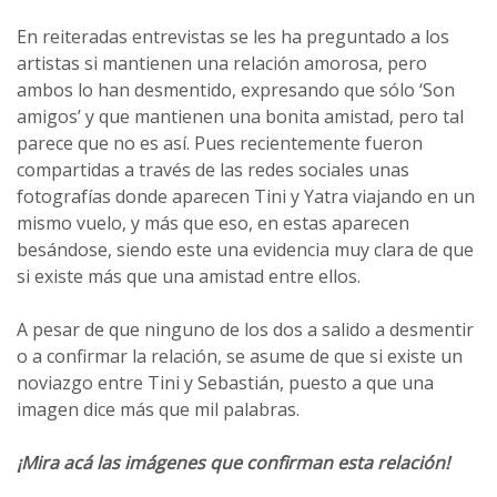
En reiteradas entrevistas se les ha preguntado a los
artistas si mantienen una relación amorosa, pero
ambos lo han desmentido, expresando que sólo ‘Son
amigos’ y que mantienen una bonita amistad, pero tal
parece que no es así. Pues recientemente fueron
compartidas a través de las redes sociales unas
fotografías donde aparecen Tini y Yatra viajando en un
mismo vuelo, y más que eso, en estas aparecen
besándose, siendo este una evidencia muy clara de que
si existe más que una amistad entre ellos.
A pesar de que ninguno de los dos a salido a desmentir
o a confirmar la relación, se asume de que si existe un
noviazgo entre Tini y Sebastián, puesto a que una
imagen dice más que mil palabras.
¡Mira acá las imágenes que confirman esta relación!