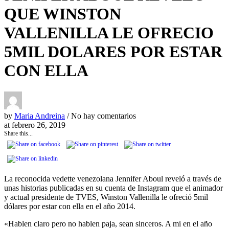
QUE WINSTON
VALLENILLA LE OFRECIO
5MIL DOLARES POR ESTAR
CON ELLA
by
Maria Andreina
/ No hay comentarios
at
febrero 26, 2019
Share this...
La reconocida vedette venezolana Jennifer Aboul reveló a través de
unas historias publicadas en su cuenta de Instagram que el animador
y actual presidente de TVES, Winston Vallenilla le ofreció 5mil
dólares por estar con ella en el año 2014.
«Hablen claro pero no hablen paja, sean sinceros. A mi en el año