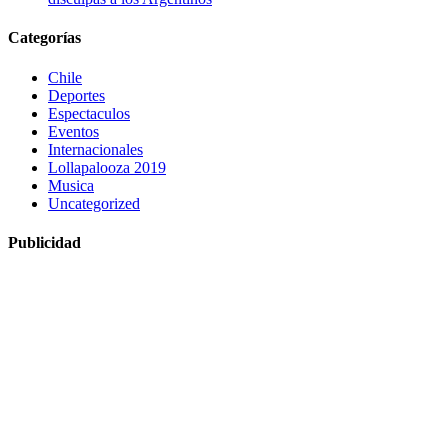
Categorías
Chile
Deportes
Espectaculos
Eventos
Internacionales
Lollapalooza 2019
Musica
Uncategorized
Publicidad