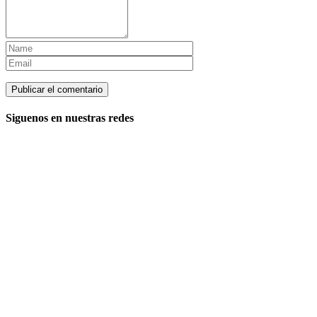
Siguenos en nuestras redes