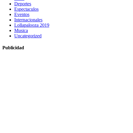
Deportes
Espectaculos
Eventos
Internacionales
Lollapalooza 2019
Musica
Uncategorized
Publicidad