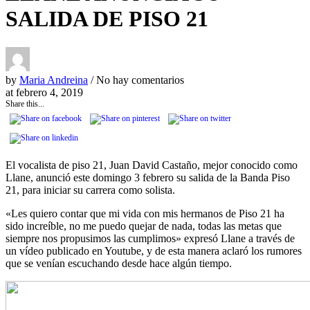
SALIDA DE PISO 21
by
Maria Andreina
/ No hay comentarios
at
febrero 4, 2019
Share this...
El vocalista de piso 21, Juan David Castaño, mejor conocido como
Llane, anunció este domingo 3 febrero su salida de la Banda Piso
21, para iniciar su carrera como solista.
«Les quiero contar que mi vida con mis hermanos de Piso 21 ha
sido increíble, no me puedo quejar de nada, todas las metas que
siempre nos propusimos las cumplimos» expresó Llane a través de
un vídeo publicado en Youtube, y de esta manera aclaró los rumores
que se venían escuchando desde hace algún tiempo.