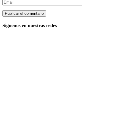
Siguenos en nuestras redes