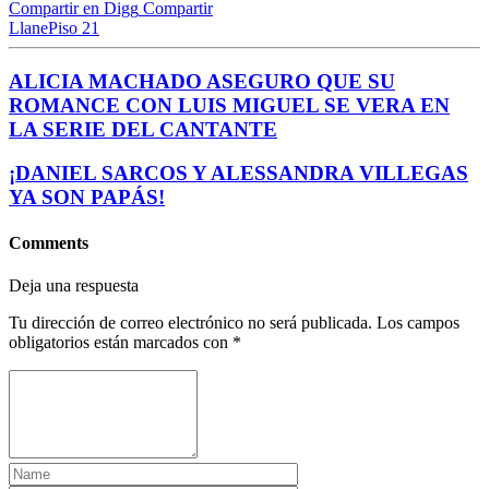
Compartir en Digg
Compartir
Llane
Piso 21
ALICIA MACHADO ASEGURO QUE SU
ROMANCE CON LUIS MIGUEL SE VERA EN
LA SERIE DEL CANTANTE
¡DANIEL SARCOS Y ALESSANDRA VILLEGAS
YA SON PAPÁS!
Comments
Deja una respuesta
Tu dirección de correo electrónico no será publicada.
Los campos
obligatorios están marcados con
*