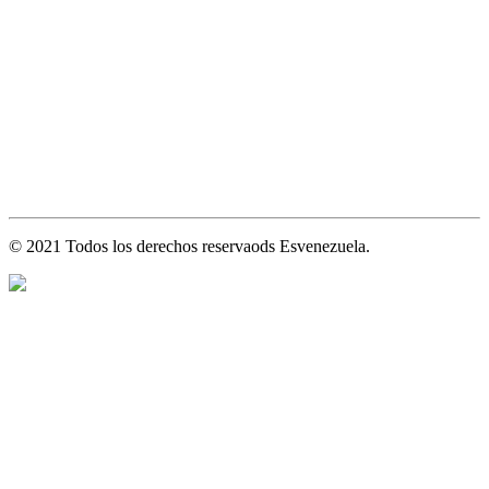
© 2021 Todos los derechos reservaods Esvenezuela.